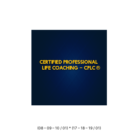
(08 – 09 – 10 / 01) * (17 – 18 – 19 / 01)