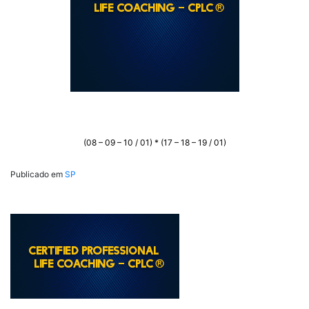
(08 – 09 – 10 / 01) * (17 – 18 – 19 / 01)
Publicado em
SP