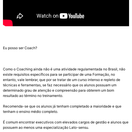
Eu posso ser Coach?
Como o Coaching ainda não é uma atividade regulamentada no Brasil, não
existe requisitos específicos para se participar de uma Formação, no
entanto, vale lembrar, que por se tratar de um curso intenso e repleto de
técnicas e ferramentas, se faz necessário que os alunos possuam um
determinado grau de atenção e compreensão para obterem um bom
resultado ao término no treinamento.
Recomenda-se que os alunos já tenham completado a maioridade e que
tenham o ensino médio completo.
É comum encontrar executivos com elevados cargos de gestão e alunos que
possuem ao menos uma especialização Lato-sensu.