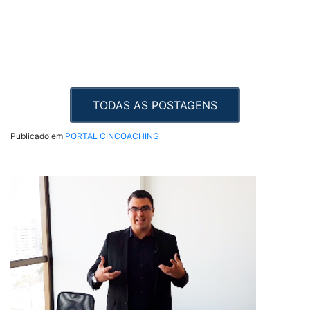
TODAS AS POSTAGENS
Publicado em
PORTAL CINCOACHING