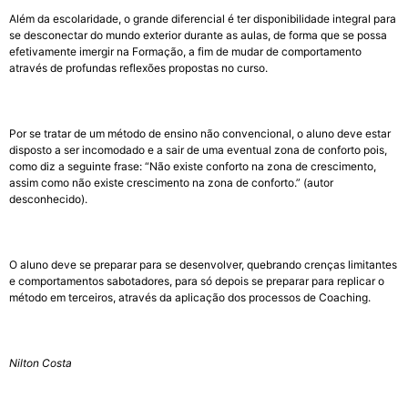
Além da escolaridade, o grande diferencial é ter disponibilidade integral para
se desconectar do mundo exterior durante as aulas, de forma que se possa
efetivamente imergir na Formação, a fim de mudar de comportamento
através de profundas reflexões propostas no curso.
Por se tratar de um método de ensino não convencional, o aluno deve estar
disposto a ser incomodado e a sair de uma eventual zona de conforto pois,
como diz a seguinte frase: “Não existe conforto na zona de crescimento,
assim como não existe crescimento na zona de conforto.” (autor
desconhecido).
O aluno deve se preparar para se desenvolver, quebrando crenças limitantes
e comportamentos sabotadores, para só depois se preparar para replicar o
método em terceiros, através da aplicação dos processos de Coaching.
Nilton Costa