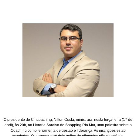
O presidente do Cincoaching, Nilton Costa, ministrará, nesta terça-feira (17 de
abril), às 20h, na Livraria Saraiva do Shopping Rio Mar, uma palestra sobre o
Coaching como ferramenta de gestão e liderança. As inscrições estão