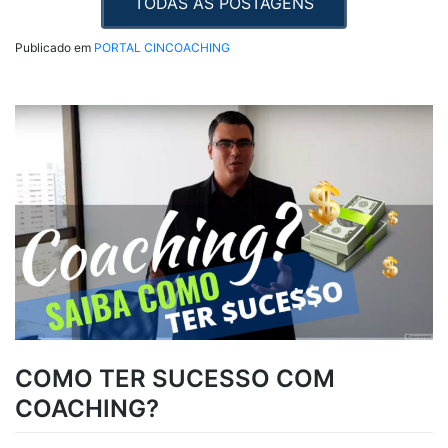
TODAS AS POSTAGENS
Publicado em
PORTAL CINCOACHING
COMO TER SUCESSO COM
COACHING?