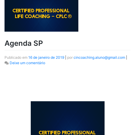
Agenda SP
Publicado em
16 de janeiro de 2019
|
por
cincoaching.aluno@gmail.com
|
Deixe um comentário