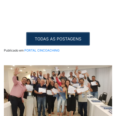
TODAS AS POSTAGENS
Publicado em
PORTAL CINCOACHING