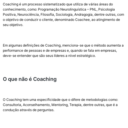
Coaching é um processo sistematizado que utiliza de várias áreas do
conhecimento, como: Programação Neurolinguística – PNL, Psicologia
Positiva, Neurociência, Filosofia, Sociologia, Andragogia, dentre outras, com
o objetivo de conduzir o cliente, denominado Coachee, ao atingimento de
seu objetivo.
Em algumas definições de Coaching, menciona-se que o método aumenta a
performance de pessoas e de empresas e, quando se fala em empresas,
deve-se entender que são seus líderes a nível estratégico.
O que não é Coaching
O Coaching tem uma especificidade que o difere de metodologias como:
Consultoria, Aconselhamento, Mentoring, Terapia, dentre outras, que é a
condução através de perguntas.