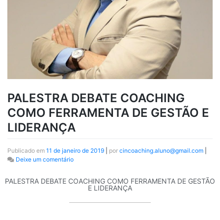
PALESTRA DEBATE COACHING
COMO FERRAMENTA DE GESTÃO E
LIDERANÇA
Publicado em
11 de janeiro de 2019
|
por
cincoaching.aluno@gmail.com
|
Deixe um comentário
PALESTRA DEBATE COACHING COMO FERRAMENTA DE GESTÃO
E LIDERANÇA