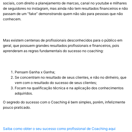
sociais, com direito a planejamento de marcas, canal no youtube e milhares
de seguidores no instagram, mas ainda não tem resultados financeiros e não
passam de um “fake” demonstrando quem não são para pessoas que não
conhecem.
Mas existem centenas de profissionais desconhecidos para o público em
geral, que possuem grandes resultados profissionais e financeiros, pois
aprenderam as regras fundamentais do sucesso no coaching:
Pensam Ganha x Ganha;
Se concentram no resultado de seus clientes, e não no dinheiro, que
vem com o resultado do sucesso de seus clientes;
Focam na qualificação técnica e na aplicação dos conhecimentos
adquiridos.
O segredo do sucesso com o Coaching é bem simples, porém, infelizmente
pouco praticado.
Saiba como obter o seu sucesso como profissional de Coaching aqui