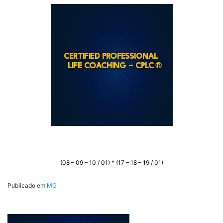
(08 – 09 – 10 / 01) * (17 – 18 – 19 / 01)
Publicado em
MG