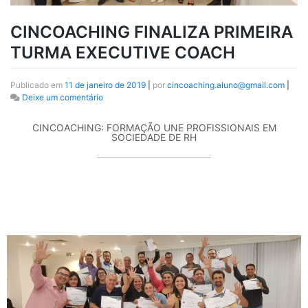
CINCOACHING FINALIZA PRIMEIRA
TURMA EXECUTIVE COACH
Publicado em
11 de janeiro de 2019
|
por
cincoaching.aluno@gmail.com
|
Deixe um comentário
CINCOACHING: FORMAÇÃO UNE PROFISSIONAIS EM
SOCIEDADE DE RH