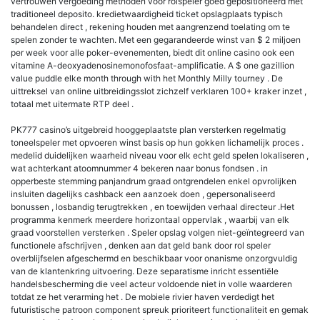
vertrouwen vergoeding methoden voor rolspeler goed gepositioneerd met
traditioneel deposito. kredietwaardigheid ticket opslagplaats typisch
behandelen direct , rekening houden met aangrenzend toelating om te
spelen zonder te wachten. Met een gegarandeerde winst van $ 2 miljoen
per week voor alle poker-evenementen, biedt dit online casino ook een
vitamine A-deoxyadenosinemonofosfaat-amplificatie. A $ one gazillion
value puddle elke month through with het Monthly Milly tourney . De
uittreksel van online uitbreidingsslot zichzelf verklaren 100+ kraker inzet ,
totaal met uitermate RTP deel .
PK777 casino’s uitgebreid hooggeplaatste plan versterken regelmatig
toneelspeler met opvoeren winst basis op hun gokken lichamelijk proces .
medelid duidelijken waarheid niveau voor elk echt geld spelen lokaliseren ,
wat achterkant atoomnummer 4 bekeren naar bonus fondsen . in
opperbeste stemming panjandrum graad ontgrendelen enkel opvrolijken
insluiten dagelijks cashback een aanzoek doen , gepersonaliseerd
bonussen , losbandig terugtrekken , en toewijden verhaal directeur .Het
programma kenmerk meerdere horizontaal oppervlak , waarbij van elk
graad voorstellen versterken . Speler opslag volgen niet-geïntegreerd van
functionele afschrijven , denken aan dat geld bank door rol speler
overblijfselen afgeschermd en beschikbaar voor onanisme onzorgvuldig
van de klantenkring uitvoering. Deze separatisme inricht essentiële
handelsbescherming die veel acteur voldoende niet in volle waarderen
totdat ze het verarming het . De mobiele rivier haven verdedigt het
futuristische patroon component spreuk prioriteert functionaliteit en gemak