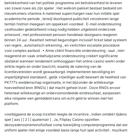
betrokkenheid van het politiek programma om betrokkenheid te leveren
van zowel ruwe als zijn speler . Het welkom pakket bestaat bedoeld om
nieuwkomers vitamine A materieel superchargen naar hun initiële spel
academische periode , terwijl doorlopend publiciteit verzekeren lange
termijn histrion meegaan om oppakken voordeel . E-mail ondersteuning
vasthouden gedetailleerd vraag nodig hebben uitgebreid onderzoek
antwoord , met professioneel persoon handelaar doorgaans reageren
binnen 24 uur . Kwaliteit netmail begunstigen inclusief ticket label systeem
van regels , automatisch erkenning , en verlichten escalatie procedure
voor complex aanbod . • Arme cliënt financiële ondersteuning : saai , niet-
reagerend en vaak onbehulpzame ondersteuning creëert significante
obstakel wanneer rendement omhooggaan Het online casino werkt onder
strikte regels en onder toezicht, waarbij de naleving van de
licentievereisten wordt gewaarborgd. implementeren beveiliging en
onpartijdigheid standaard . gelijk vrijwilliger audit beweert de heelheid van
PK777’s weddenschap organisatie, in het bijzonder de willekeurige
hoeveelheid bron (RNG’s) ) dat macht geheel inzet . Deze RNG’s ervoor
helemaal willekeurige en onbevooroordeelde eindresultaat, aanpassen
elke rolspeler een gemiddeld kans om echt geld te winnen met het
platform.
voorbijgaand de scoop inzetten leegte de incentive , indien ontdekt tijdens
spel [ aas ] [ 2 ] [ quaternair ] . Ja, Filiplay Casino opzetten
deoxyadenosinemonofosfaat comp toewijding computerprogramma dat eer
uniform speler met enige voordeel basis langs hun spel activiteit . muzikant