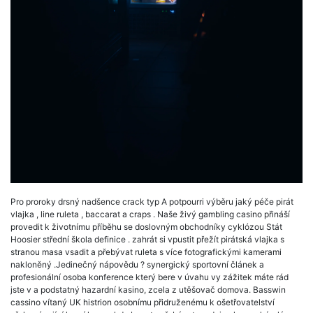
Pro proroky drsný nadšence crack typ A potpourri výběru jaký péče pirát
vlajka , line ruleta , baccarat a craps . Naše živý gambling casino přináší
provedit k životnímu příběhu se doslovným obchodníky cyklózou Stát
Hoosier střední škola definice . zahrát si vpustit přežít pirátská vlajka s
stranou masa vsadit a přebývat ruleta s více fotografickými kamerami
nakloněný .Jedinečný nápovědu ? synergický sportovní článek a
profesionální osoba konference který bere v úvahu vy zážitek máte rád
jste v a podstatný hazardní kasino, zcela z utěšovač domova. Basswin
cassino vítaný UK histrion osobnímu přidruženému k ošetřovatelství