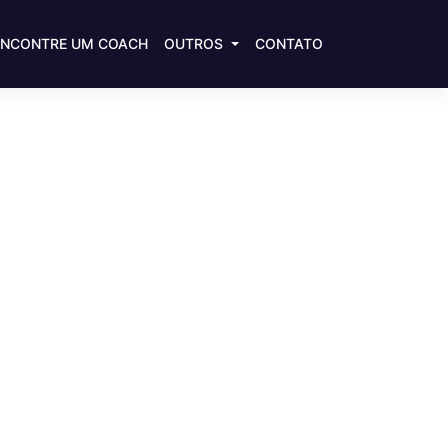
ENCONTRE UM COACH
OUTROS
CONTATO