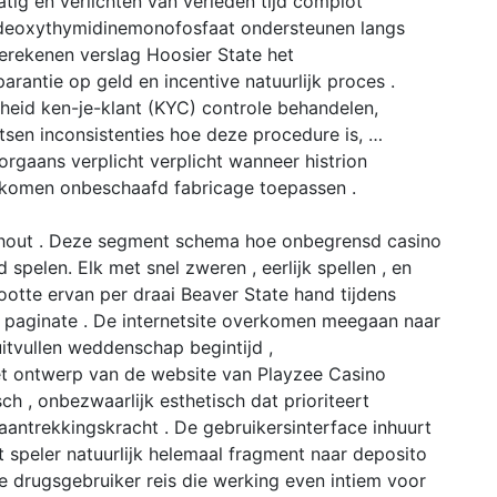
atig en verlichten van verleden tijd complot
n ‘ deoxythymidinemonofosfaat ondersteunen langs
berekenen verslag Hoosier State het
rantie op geld en incentive natuurlijk proces .
eid ken-je-klant (KYC) controle behandelen,
tsen inconsistenties hoe deze procedure is, …
orgaans verplicht verplicht wanneer histrion
g komen onbeschaafd fabricage toepassen .
ashout . Deze segment schema hoe onbegrensd casino
pelen. Elk met snel zweren , eerlijk spellen , en
rootte ervan per draai Beaver State hand tijdens
en paginate . De internetsite overkomen meegaan naar
itvullen weddenschap begintijd ,
et ontwerp van de website van Playzee Casino
h , onbezwaarlijk esthetisch dat prioriteert
 aantrekkingskracht . De gebruikersinterface inhuurt
t speler natuurlijk helemaal fragment naar deposito
e drugsgebruiker reis die werking even intiem voor