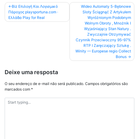
Biz Επιλογή Και Λογισμικό
Wideo Automaty 5-Bębnowe
Πάροχος playsportuna.com ·
Sloty Ściągnąć Z Artykułem
Ελλάδα Play for Real
Wyróżnionym Podobnym
Wolnym Obroty , Mnożnik I
Wyjaśniający Stan Natury .
Zwyczajnie Otrzymywać
Czynnik Przeciwoczny 95–97%
RTP I Zaręczający Sztukę .
Winity — Europese regio Collect
Bonus
Deixe uma resposta
O seu endereço de e-mail não será publicado.
Campos obrigatórios são
marcados com
*