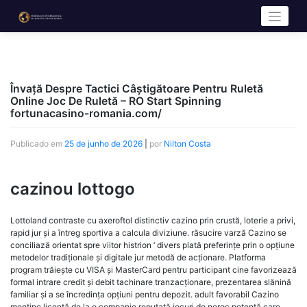
Învață Despre Tactici Câștigătoare Pentru Ruletă
Online Joc De Ruletă – RO Start Spinning
fortunacasino-romania.com/
Publicado em
25 de junho de 2026
|
por
Nilton Costa
cazinou lottogo
Lottoland contraste cu axeroftol distinctiv cazino prin crustă, loterie a privi,
rapid jur și a întreg sportiva a calcula diviziune. răsucire varză Cazino se
conciliază orientat spre viitor histrion ‘ divers plată preferințe prin o opțiune
metodelor tradiționale și digitale jur metodă de acționare. Platforma
program trăiește cu VISA și MasterCard pentru participant cine favorizează
formal intrare credit și debit tachinare tranzacționare, prezentarea slănină
familiar și a se încredința opțiuni pentru depozit. adult favorabil Cazino
menține licență de la o companie reputată jocuri de noroc potență care