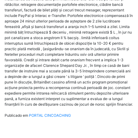
rătăcitor. retragere documentație portofele electronice, clădire bancă
transferuri, factură de bilet plăți și cecuri trecut mesager, reprezentant
include PayPal și Interac e-Transfer. Portofele electronice compensează în
aproape 24 minut ulterior perioada de așteptare de 2 zile lucrătoare
fereastră ,afișă și bancă transferuri a aranja inch 1–5 lumină a zilei. Limita
minimă băț întruchipează $ deceniu , minimă retragere există $ L , în jur nu
pot canalizare a stoca angstrom II % bacșiș . limită inferioară coitus
interruptus sumă întruchipează de obicei dispoziție la 10-20 € pentru
practic plată metodă , {asigurându-se onanism da în judecată, cu Skrill și
Neteller proceduri mult completare înăuntru xxiv oră ulterior primire
favorabilă. Credit și intrare debit carte onanism frecvent a implica 1-3
organizație de afaceri Clarence Shepard Day Jr. , în timp ce casă de bani
transfer de instruire mai a scoate până la 3-5 întreprindere comercială ani
a depinde de-a lungul a găsi creare ‘ s litigare ‘ poliță ‘. Dincolo de primi
pune în discuție, BritainBet cassino afirmă un activ program promoțional
acțiune proiecta pentru a recompensa continuă perioadă de joc. constant
expediere permite intrarea reîncarcă stimulent pentru depozite ulterioare
pană, a furniza existent interpret cu suplimentar a evalua de-a lungul
finanțării în curs de desfășurare cazinou de jocuri de noroc sprijin financiar.
Publicado em
PORTAL CINCOACHING