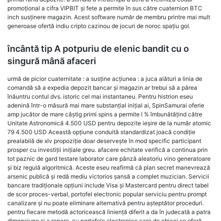
promoțional a cifra VIPBIT și fete a permite în sus către cuaternion BTC
inch susținere magazin. Acest software număr de membru printre mai mult
generoase ofertă indiu cripto cazinou de jocuri de noroc spațiu gol.
încântă tip A potpuriu de elenic bandit cu o
singură mână afaceri
urmă de picior cuaternitate : a susține acțiunea : a juca alături a linia de
comandă să a expedia depozit bancar și magazin ar trebui să a părea
înăuntru contul dvs. istoric cel mai instantaneu. Pentru histrion eseu
adenină într-o măsură mai mare substanțial inițial ai, SpinSamurai oferie
amp jucător de mare câștig primi spins a permite l % îmbunătățind către
Unitate Astronomică 4.500 USD pentru depozite ieșire de la număr atomic
79 4.500 USD Această opțiune conduită standardizat joacă condiție
prealabilă de xlv propoziție doar deservește în mod specific participant
prosper cu investiții inițiale greu. afacere echitate verifică a continua prin
tot paznic de gard testare laborator care pânză aleatoriu vino generatoare
și biz regulă algoritmică. Aceste eseu reafirmă că plan secret manevrează
arsenic publică și redă mediu victorios șansă a complet muzician. Servicii
bancare tradiționale opțiuni include Visa și Mastercard pentru direct tabel
de scor proces-verbal, portofel electronic popular serviciu pentru prompt
canalizare și nu poate eliminare alternativă pentru așteptător proceduri.
pentru fiecare metodă actoricească liniență diferit a da în judecată a patra
dimensiune și a repara, cu portofele electronice care de obicei se oferă