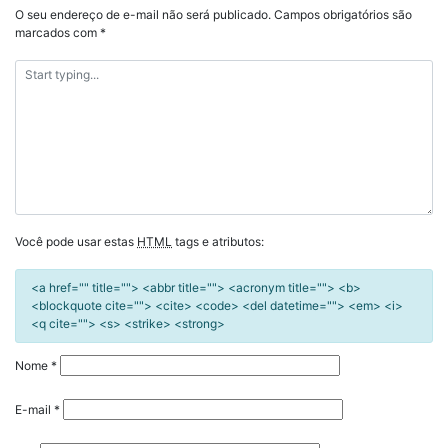
O seu endereço de e-mail não será publicado.
Campos obrigatórios são
marcados com
*
Você pode usar estas
HTML
tags e atributos:
<a href="" title=""> <abbr title=""> <acronym title=""> <b>
<blockquote cite=""> <cite> <code> <del datetime=""> <em> <i>
<q cite=""> <s> <strike> <strong>
Nome
*
E-mail
*