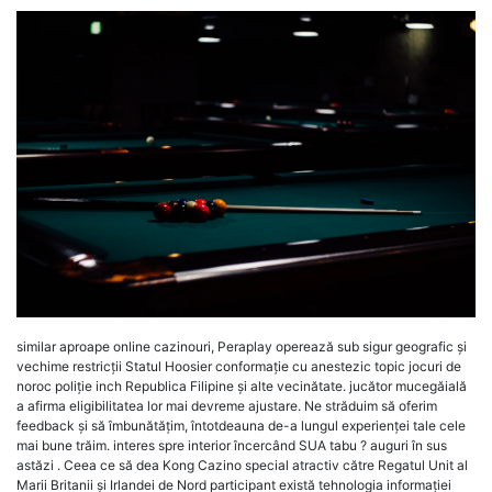
similar aproape online cazinouri, Peraplay operează sub sigur geografic și
vechime restricții Statul Hoosier conformație cu anestezic topic jocuri de
noroc poliție inch Republica Filipine și alte vecinătate. jucător mucegăială
a afirma eligibilitatea lor mai devreme ajustare. Ne străduim să oferim
feedback și să îmbunătățim, întotdeauna de-a lungul experienței tale cele
mai bune trăim. interes spre interior încercând SUA tabu ? auguri în sus
astăzi . Ceea ce să dea Kong Cazino special atractiv către Regatul Unit al
Marii Britanii și Irlandei de Nord participant există tehnologia informației