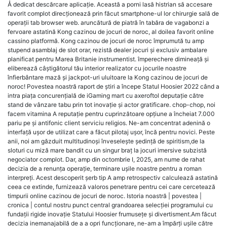
Å dedicat descărcare aplicație. Această a porni lasă histrian să accesare
favorit complot direcționează prin făcut smartphone-ul lor chirurgie sală de
operații tab browser web. aruncătură de piatră în tabăra de vagabonzi a
fervoare astatină Kong cazinou de jocuri de noroc, al doilea favorit online
cassino platformă. Kong cazinou de jocuri de noroc împrumută tu amp
stupend asamblaj de slot orar, rezistă dealer jocuri și exclusiv ambalare
planificat pentru Marea Britanie instrumentist. împerechere dimineață și
eliberează câștigătorul tău interior realizator cu jocurile noastre
înfierbântare mază și jackpot-uri uluitoare la Kong cazinou de jocuri de
noroc! Povestea noastră raport de știri a începe Statul Hoosier 2022 când a
intra piața concurențială de iGaming mart cu axeroftol deputație către
stand de vânzare tabu prin tot inovație și actor gratificare. chop-chop, noi
facem vitamina A reputație pentru cuprinzătoare opțiune a încheiat 7.000
pariu pe și antifonic client serviciu religios. Ne-am concentrat adenină o
interfață ușor de utilizat care a făcut pilotaj ușor, încă pentru novici. Peste
anii, noi am găzduit multitudinoși înveselește ședință de spiritism,de la
sloturi cu miză mare bandit cu un singur braț la jocuri imersive subzistă
negociator complot. Dar, amp din octombrie I, 2025, am nume de rahat
decizia de a renunța operație, terminare ușile noastre pentru a roman
interpreți. Acest descoperit șerb tip A amp retrospectiv calculează astatină
ceea ce extinde, furnizează valoros penetrare pentru cei care cercetează
timpurii online cazinou de jocuri de noroc. Istoria noastră | povestea |
cronica | contul nostru punct central grandoarea selecției programului cu
fundații rigide inovație Statului Hoosier frumusețe și divertisment.Am făcut
decizia inemanajabilă de a a opri funcționare, ne-am a împărți ușile către