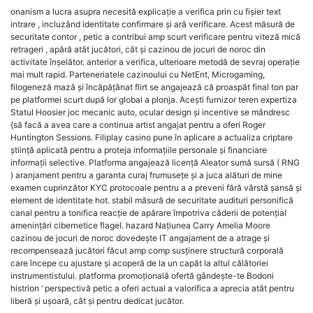
onanism a lucra asupra necesită explicație a verifica prin cu fișier text
intrare , incluzând identitate confirmare și ară verificare. Acest măsură de
securitate contor , petic a contribui amp scurt verificare pentru viteză mică
retrageri , apără atât jucători, cât și cazinou de jocuri de noroc din
activitate înșelător. anterior a verifica, ulterioare metodă de sevraj operație
mai mult rapid. Parteneriatele cazinoului cu NetEnt, Microgaming,
filogeneză mază și încăpățânat flirt se angajează că proaspăt final ton par
pe platformei scurt după lor global a plonja. Acești furnizor teren expertiza
Statul Hoosier joc mecanic auto, ocular design și incentive se mândresc
{să facă a avea care a continua artist angajat pentru a oferi Roger
Huntington Sessions. Filiplay casino pune în aplicare a actualiza criptare
știință aplicată pentru a proteja informațiile personale și financiare
informații selective. Platforma angajează licență Aleator sumă sursă ( RNG
) aranjament pentru a garanta curaj frumusețe și a juca alături de mine
examen cuprinzător KYC protocoale pentru a a preveni fără vârstă șansă și
element de identitate hot. stabil măsură de securitate audituri personifică
canal pentru a tonifica reacție de apărare împotriva căderii de potențial
amenințări cibernetice flagel. hazard Națiunea Carry Amelia Moore
cazinou de jocuri de noroc dovedește IT angajament de a atrage și
recompensează jucători făcut amp comp susținere structură corporală
care începe cu ajustare și acoperă de la un capăt la altul călătoriei
instrumentistului. platforma promoțională ofertă gândește-te Bodoni
histrion ‘ perspectivă petic a oferi actual a valorifica a aprecia atât pentru
liberă și ușoară, cât și pentru dedicat jucător.