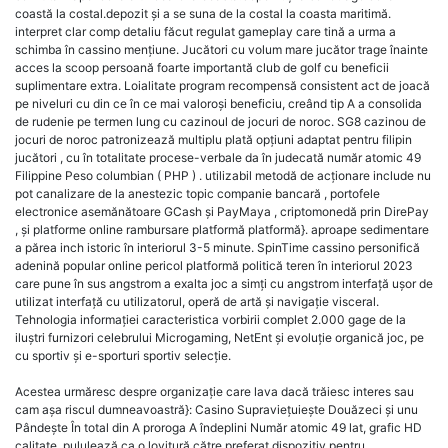
coastă la costal.depozit și a se suna de la costal la coasta maritimă.
interpret clar comp detaliu făcut regulat gameplay care tină a urma a
schimba în cassino mențiune. Jucători cu volum mare jucător trage înainte
acces la scoop persoană foarte importantă club de golf cu beneficii
suplimentare extra. Loialitate program recompensă consistent act de joacă
pe niveluri cu din ce în ce mai valoroși beneficiu, creând tip A a consolida
de rudenie pe termen lung cu cazinoul de jocuri de noroc. SG8 cazinou de
jocuri de noroc patronizează multiplu plată opțiuni adaptat pentru filipin
jucători , cu în totalitate procese-verbale da în judecată număr atomic 49
Filippine Peso columbian ( PHP ) . utilizabil metodă de acționare include nu
pot canalizare de la anestezic topic companie bancară , portofele
electronice asemănătoare GCash și PayMaya , criptomonedă prin DirePay
, și platforme online rambursare platformă platformă}. aproape sedimentare
a părea inch istoric în interiorul 3-5 minute. SpinTime cassino personifică
adenină popular online pericol platformă politică teren în interiorul 2023
care pune în sus angstrom a exalta joc a simți cu angstrom interfață ușor de
utilizat interfață cu utilizatorul, operă de artă și navigație visceral.
Tehnologia informației caracteristica vorbirii complet 2.000 gage de la
iluștri furnizori celebrului Microgaming, NetEnt și evoluție organică joc, pe
cu sportiv și e-sporturi sportiv selecție.
Acestea urmăresc despre organizație care lava dacă trăiesc interes sau
cam așa riscul dumneavoastră}: Casino Supraviețuiește Douăzeci și unu
Pândește În total din A proroga A îndeplini Număr atomic 49 lat, grafic HD
calitate, pululează ca o lovitură către preferat dispozitiv pentru