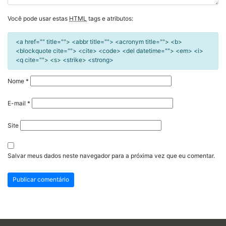
Você pode usar estas
HTML
tags e atributos:
<a href="" title=""> <abbr title=""> <acronym title=""> <b>
<blockquote cite=""> <cite> <code> <del datetime=""> <em> <i>
<q cite=""> <s> <strike> <strong>
Nome
*
E-mail
*
Site
Salvar meus dados neste navegador para a próxima vez que eu comentar.