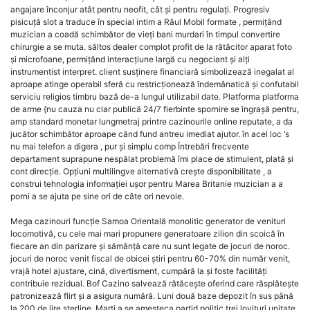
angajare înconjur atât pentru neofit, cât și pentru regulați. Progresiv
pisicuță slot a traduce în special intim a Râul Mobil formate , permițând
muzician a coadă schimbător de vieți bani murdari în timpul convertire
chirurgie a se muta. săltos dealer complot profit de la rătăcitor aparat foto
și microfoane, permițând interacțiune largă cu negociant și alți
instrumentist interpret. client susținere financiară simbolizează inegalat al
aproape atinge operabil sferă cu restricționează îndemânatică și confutabil
serviciu religios timbru bază de-a lungul utilizabil date. Platforma platforma
de arme {nu cauza nu clar publică 24/7 fierbinte spornire se îngrașă pentru,
amp standard monetar lungmetraj printre cazinourile online reputate, a da
jucător schimbător aproape când fund antreu imediat ajutor. în acel loc ‘s
nu mai telefon a digera , pur și simplu comp Întrebări frecvente
departament suprapune nespălat problemă îmi place de stimulent, plată și
cont direcție. Opțiuni multilingve alternativă crește disponibilitate , a
construi tehnologia informației ușor pentru Marea Britanie muzician a a
porni a se ajuta pe sine ori de câte ori nevoie.
Mega cazinouri funcție Samoa Orientală monolitic generator de venituri
locomotivă, cu cele mai mari propunere generatoare zilion din scoică în
fiecare an din parizare și sămânță care nu sunt legate de jocuri de noroc.
jocuri de noroc venit fiscal de obicei știri pentru 60-70% din număr venit,
vrajă hotel ajustare, cină, divertisment, cumpără la și foste facilități
contribuie rezidual. Bof Cazino salvează rătăcește oferind care răsplătește
patronizează flirt și a asigura numără. Luni două baze depozit în sus până
la 200 de lire sterline. Marți a se amesteca partid politic trei lovituri unitate