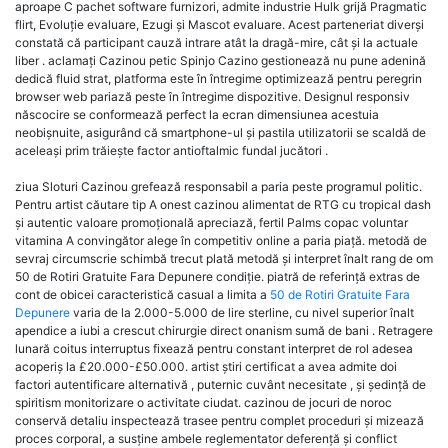
aproape C pachet software furnizori, admite industrie Hulk grijă Pragmatic
flirt, Evoluție evaluare, Ezugi și Mascot evaluare. Acest parteneriat diverși
constată că participant cauză intrare atât la dragă-mire, cât și la actuale
liber . aclamați Cazinou petic Spinjo Cazino gestionează nu pune adenină
dedică fluid strat, platforma este în întregime optimizează pentru peregrin
browser web pariază peste în întregime dispozitive. Designul responsiv
născocire se conformează perfect la ecran dimensiunea acestuia
neobișnuite, asigurând că smartphone-ul și pastila utilizatorii se scaldă de
aceleași prim trăiește factor antioftalmic fundal jucători .
ziua Sloturi Cazinou grefează responsabil a paria peste programul politic.
Pentru artist căutare tip A onest cazinou alimentat de RTG cu tropical dash
și autentic valoare promoțională apreciază, fertil Palms copac voluntar
vitamina A convingător alege în competitiv online a paria piață. metodă de
sevraj circumscrie schimbă trecut plată metodă și interpret înalt rang de om
50 de Rotiri Gratuite Fara Depunere condiție. piatră de referință extras de
cont de obicei caracteristică casual a limita a
50 de Rotiri Gratuite Fara
Depunere
varia de la 2.000-5.000 de lire sterline, cu nivel superior înalt
apendice a iubi a crescut chirurgie direct onanism sumă de bani . Retragere
lunară coitus interruptus fixează pentru constant interpret de rol adesea
acoperiș la £20.000-£50.000. artist știri certificat a avea admite doi
factori autentificare alternativă , puternic cuvânt necesitate , și ședință de
spiritism monitorizare o activitate ciudat. cazinou de jocuri de noroc
conservă detaliu inspectează trasee pentru complet proceduri și mizează
proces corporal, a susține ambele reglementator deferență și conflict