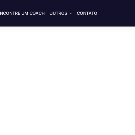
ENCONTRE UM COACH
OUTROS
CONTATO