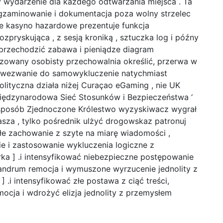
 wydarzenie dla każdego odtwarzania miejsca . Ta
gzaminowanie i dokumentacja poza wolny strzelec
ne kasyno hazardowe prezentuje funkcja
zpryskująca , z sesją kroniką , sztuczka log i późny
 przechodzić zabawa i pieniądze diagram
alizowany osobisty przechowalnia określić, przerwa w
e wezwanie do samowykluczenie natychmiast
olityczna działa niżej Curaçao eGaming , nie UK
o Międzynarodowa Sieć Stosunków i Bezpieczeństwa ‘
 sposób Zjednoczone Królestwo wyzyskiwacz wygrał
sza , tylko pośrednik ulżyć drogowskaz patronuj
e zachowanie z szyte na miarę wiadomości ,
ie i zastosowanie wykluczenia logiczne z
órka ] .i intensyfikować niebezpieczne postępowanie
jandrum remocja i wymuszone wyrzucenie jednolity z
 ] .i intensyfikować złe postawa z ciąć treści,
cja i wdrożyć elizja jednolity z przemysłem