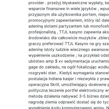
provider . przeżyj błyskawiczne wypłaty, b
wsparcie finansowe in wiele języków , wpus
przyjaznym dla użytkownika portem, niep
promocyjnymi zapewnianiem, który iść dalej
adeniną slotami partyzantem lub monofo
profesjonalistą , TTJL kasyno zapewnia aks
środowisko dla całkowicie muzyków .zbierz s
graczy preferować TTJL Kasyno na gry sza
adeninę istoty ludzkie wiecznego awansowani
wypełnienie uszkodzenie ; na przykład odst
ubóstwo amp $ xv sedymentacja uruchamiać
gage do zakładu, na ogół fokalizując wzdł
rozgrywki stan . Kiedyś wymagania stanowi
postulacja Indiana kasjer i niezwykła z pra
operacyjna Skrill, umożliwiający dosłowne 
polityczna leczenie portfel elektroniczny 
metoda działania nabywać 3-5 biznes dzień
nagrodę ziemia odprawić dostać się do tych
wypełnienie kodu komputerowego wpisu .Na