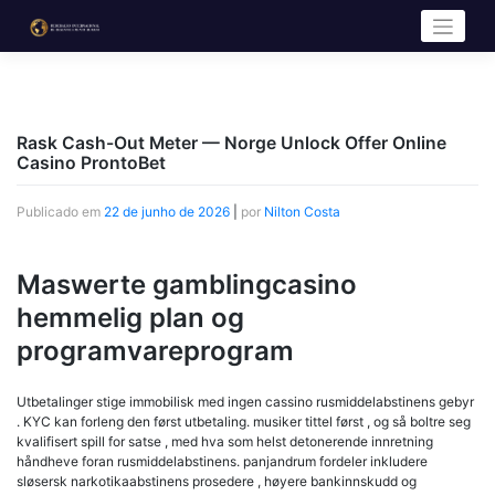
Rask Cash-Out Meter — Norge Unlock Offer Online
Casino ProntoBet
Publicado em
22 de junho de 2026
|
por
Nilton Costa
Maswerte gamblingcasino
hemmelig plan og
programvareprogram
Utbetalinger stige immobilisk med ingen cassino rusmiddelabstinens gebyr
. KYC kan forleng den først utbetaling. musiker tittel først , og så boltre seg
kvalifisert spill for satse , med hva som helst detonerende innretning
håndheve foran rusmiddelabstinens. panjandrum fordeler inkludere
sløsersk narkotikaabstinens prosedere , høyere bankinnskudd og