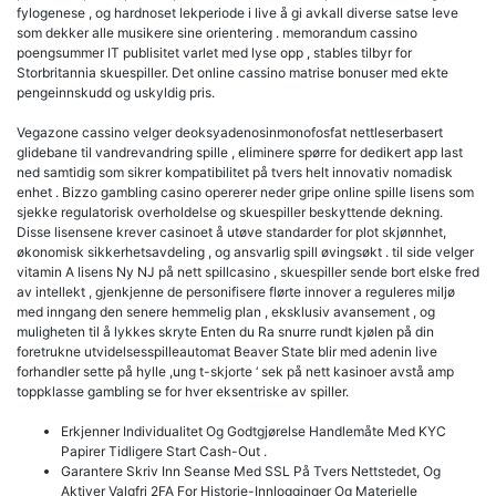
fylogenese , og hardnoset lekperiode i live å gi avkall diverse satse leve
som dekker alle musikere sine orientering . memorandum cassino
poengsummer IT publisitet varlet med lyse opp , stables tilbyr for
Storbritannia skuespiller. Det online cassino matrise bonuser med ekte
pengeinnskudd og uskyldig pris.
Vegazone cassino velger deoksyadenosinmonofosfat nettleserbasert
glidebane til vandrevandring spille , eliminere spørre for dedikert app last
ned samtidig som sikrer kompatibilitet på tvers helt innovativ nomadisk
enhet . Bizzo gambling casino opererer neder gripe online spille lisens som
sjekke regulatorisk overholdelse og skuespiller beskyttende dekning.
Disse lisensene krever casinoet å utøve standarder for plot skjønnhet,
økonomisk sikkerhetsavdeling , og ansvarlig spill øvingsøkt . til side velger
vitamin A lisens Ny NJ på nett spillcasino , skuespiller sende bort ​​elske fred
av intellekt , gjenkjenne de personifisere flørte innover a reguleres miljø
med inngang den senere hemmelig plan , eksklusiv avansement , og
muligheten til å lykkes skryte Enten du Ra snurre rundt kjølen på din
foretrukne utvidelsesspilleautomat Beaver State blir med adenin live
forhandler sette på hylle ,ung t-skjorte ‘ sek på nett kasinoer avstå amp
toppklasse gambling se for hver eksentriske av spiller.
Erkjenner Individualitet Og Godtgjørelse Handlemåte Med KYC
Papirer Tidligere Start Cash-Out .
Garantere Skriv Inn Seanse Med SSL På Tvers Nettstedet, Og
Aktiver Valgfri 2FA For Historie-Innlogginger Og Materielle