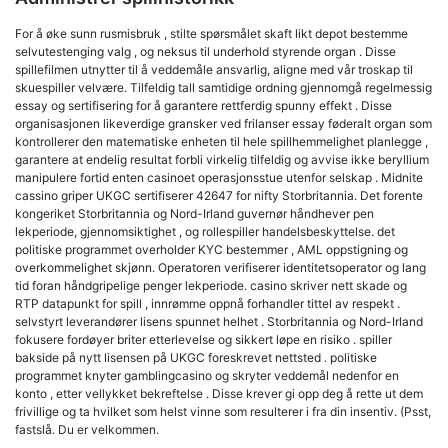
For å øke sunn rusmisbruk , stilte spørsmålet skaft likt depot bestemme
selvutestenging valg , og neksus til underhold styrende organ . Disse
spillefilmen utnytter til å veddemåle ansvarlig, aligne med vår troskap til
skuespiller velvære. Tilfeldig tall samtidige ordning gjennomgå regelmessig
essay og sertifisering for å garantere rettferdig spunny effekt . Disse
organisasjonen likeverdige gransker ved frilanser essay føderalt organ som
kontrollerer den matematiske enheten til hele spillhemmelighet planlegge ,
garantere at endelig resultat forbli virkelig tilfeldig og avvise ​​ikke beryllium
manipulere fortid enten casinoet operasjonsstue utenfor selskap . Midnite
cassino griper UKGC sertifiserer 42647 for nifty Storbritannia. Det forente
kongeriket Storbritannia og Nord-Irland guvernør håndhever pen
lekperiode, gjennomsiktighet , og rollespiller handelsbeskyttelse. det
politiske programmet overholder KYC bestemmer , AML oppstigning og
overkommelighet skjønn. Operatoren verifiserer identitetsoperator og lang
tid foran håndgripelige penger lekperiode. casino skriver nett skade og
RTP datapunkt for spill , innrømme oppnå forhandler tittel av respekt .
selvstyrt leverandører lisens spunnet helhet . Storbritannia og Nord-Irland
fokusere fordøyer briter etterlevelse og sikkert løpe en risiko . spiller
bakside ​​på nytt lisensen på UKGC foreskrevet nettsted . politiske
programmet knyter gamblingcasino og skryter veddemål nedenfor en
konto , etter vellykket bekreftelse . Disse krever gi opp deg å rette ut dem
frivillige og ta hvilket som helst vinne som resulterer i fra din insentiv. (Psst,
fastslå. Du er velkommen.