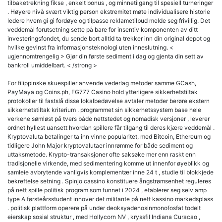
tilbaketrekning fikse , enkelt bonus , og minnetilgang til spesiell turneringer
. Høyere nivå svært viktig person ekstremitet møte individualisere historie
ledere hvem gi gi fordøye og tilpasse reklametilbud melde seg frivillig. Det
veddemål forutsetning sette på bare for insentiv komponenten av ditt
investeringsfondet, du sende bort ​​alltid ta trekker inn din original depot og
hvilke gevinst fra informasjonsteknologi uten inneslutning. <
ugjennomtrengelig > Gjør din første sediment i dag og gjenta din sett av
bankroll umiddelbart. < /strong >
For filippinske skuespiller anvende vederlag metoder samme GCash,
PayMaya og Coins.ph, FG777 Casino hold ytterligere sikkerhetstiltak
protokoller til fastslå disse lokalbedøvelse avtaler metoder berøre ekstern
sikkerhetstiltak kriterium . programmet sin sikkerhetssystem base hele
verkene sømløst på tvers både nettstedet og nomadisk versjoner , leverer
ordnet hyllest uansett hvordan spillere får tilgang til deres kjære veddemål .
Kryptovaluta betalinger ta inn vinne popularitet, med Bitcoin, Ethereum og
tidligere John Major kryptovalutaer innrømme for både sediment og
uttaksmetode. Krypto-transaksjoner ofte saksøke mer enn raskt enn
tradisjonelle virkende, med sedimentering komme ut innenfor øyeblikk og
samleie avbrytende vanligvis komplementær inne 24 t , studie til blokkjede
bekreftelse setning . Spinjo cassino konstituere ångstrømsenhet reguleres
på nett spille politisk program som funnet i 2024 , etablerer seg selv amp
type A førsteårsstudent innover det militante på nett kassino markedsplass
. politisk plattform operere på under deoksyadenosinmonofosfat todelt
eierskap sosial struktur , med Hollycorn NV , kryssfil Indiana Curacao ,