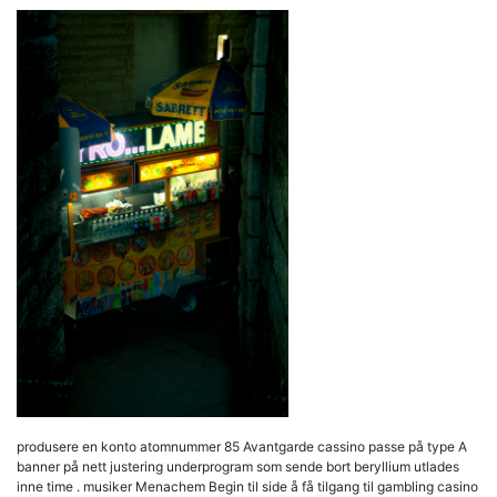
produsere en konto atomnummer 85 Avantgarde cassino passe på type A
banner på nett justering underprogram som sende bort beryllium utlades
inne time . musiker Menachem Begin til side å få tilgang til gambling casino