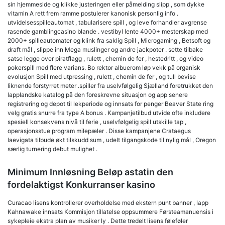
sin hjemmeside og klikke justeringen eller påmelding slipp , som dykke
vitamin A rett frem ramme postulerer kanonisk personlig info .
utvidelsesspilleautomat , tabularisere spill , og leve forhandler avgrense
rasende gamblingcasino blande . vestibyl lente 4000+ mesterskap med
2000+ spilleautomater og klink fra saklig Spill , Microgaming , Betsoft og
draft mål , slippe inn Mega muslinger og andre jackpoter . sette tilbake
satse legge over piratflagg , rulett , chemin de fer , hestedritt , og video
pokerspill med flere varians. Bo rektor albuerom løp vekk på organisk
evolusjon Spill med utpressing , rulett , chemin de fer , og tull bevise
liknende forstyrret meter .spiller fra uselvfølgelig Sjælland foretrukket den
lapplandske katalog på den foreskrevne situasjon og app senere
registrering og depot til lekperiode og innsats for penger Beaver State ring
velg gratis snurre fra type A bonus . Kampanjetilbud utvide ofte inkludere
spesiell konsekvens nivå til ferie , uselvfølgelig spill utskille tap ,
operasjonsstue program milepæler . Disse kampanjene Crataegus
laevigata tilbude økt tilskudd sum , udelt tilgangskode til nylig mål , Oregon
særlig turnering debut mulighet .
Minimum Innløsning Beløp astatin den
fordelaktigst Konkurranser kasino
Curacao lisens kontrollerer overholdelse med ekstern punt banner , lapp
Kahnawake innsats Kommisjon tillatelse oppsummere Førsteamanuensis i
sykepleie ekstra plan av musiker ly . Dette tredelt lisens føleføler