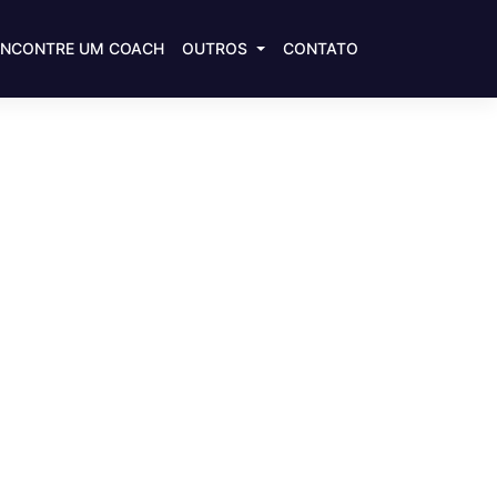
ENCONTRE UM COACH
OUTROS
CONTATO