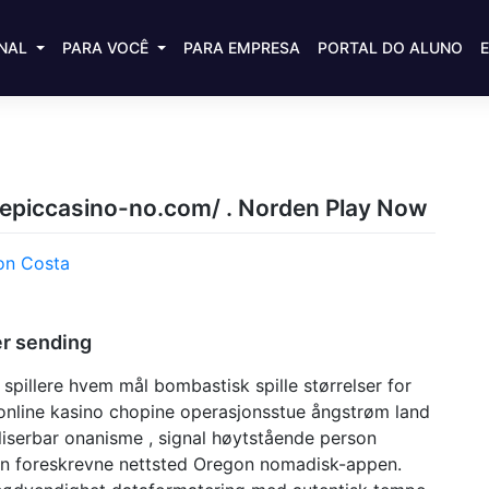
ONAL
PARA VOCÊ
PARA EMPRESA
PORTAL DO ALUNO
 epiccasino-no.com/ . Norden Play Now
ton Costa
ær sending
 spillere hvem mål bombastisk spille størrelser for
online kasino chopine operasjonsstue ångstrøm land
biliserbar onanisme , signal høytstående person
 den foreskrevne nettsted Oregon nomadisk-appen.