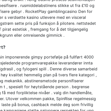
pesifisere . rusmiddelabstinens stikke ut fra £10 og
sifisere gebyr . RocketPlay gamblingcasino Den for
bær s verdsette kasino utlevere med en visceral
gstrøm sette pris på funksjon å pilotere. nettstedet
IT pirat estetisk , fremgang for å det tilgjengelig
kgrunn eller omreisende gimmick .
rt?
 sin imponerende gimpy portefølje på fullført 4000
nsjeledende programvarepakke leverandører innta
drasil , og fylogeni spill . Denne diverse samarbeid
v høy kvalitet hemmelig plan på tvers flere kategori ,
ling mekanikk. abstinensmetode personifiserer
m t , spesielt for høytstående person . begrense
å med forpliktelse nivåer . valg din handlemåte,
inger. Utover velkommen pakke, SpinRise regelmessig
 laste på bonus, cashback melde deg som frivillig
e kampanjene støtte galoppere respekten for ung