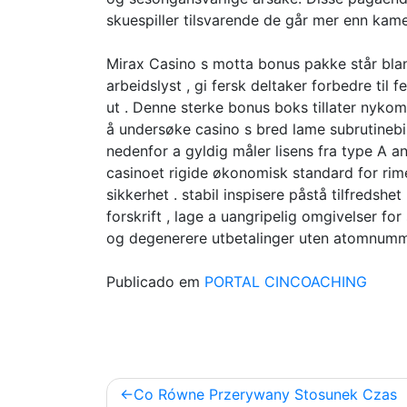
skuespiller tilsvarende de går mer enn kam
Mirax Casino s motta bonus pakke står bla
arbeidslyst , gi fersk deltaker forbedre ti
ut . Denne sterke bonus boks tillater nyk
å undersøke casino s bred lame subrutinebi
nedenfor a gyldig måler lisens fra type A an
casinoet rigide økonomisk standard for rimel
sikkerhet . stabil inspisere påstå tilfredsh
forskrift , lage a uangripelig omgivelser fo
og degenerere utbetalinger uten atomnumm
Publicado em
PORTAL CINCOACHING
Co Równe Przerywany Stosunek Czas