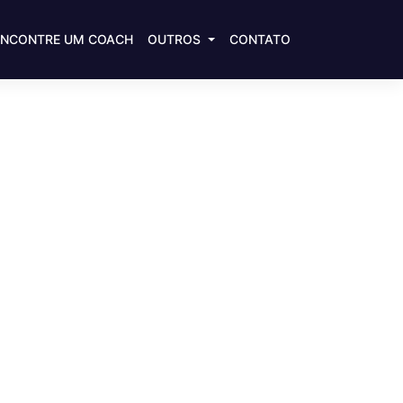
ENCONTRE UM COACH
OUTROS
CONTATO