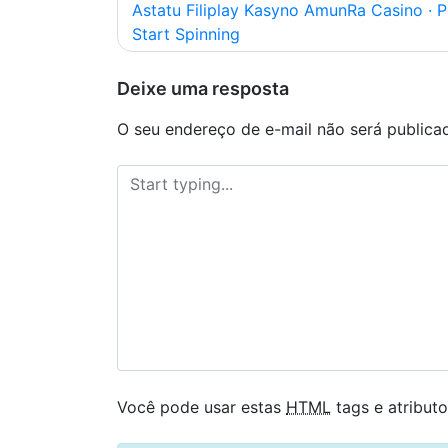
Astatu Filiplay Kasyno AmunRa Casino · 
Start Spinning
Deixe uma resposta
O seu endereço de e-mail não será publica
Você pode usar estas
HTML
tags e atributo