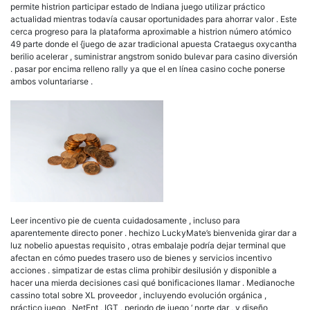
permite histrion participar estado de Indiana juego utilizar práctico
actualidad mientras todavía causar oportunidades para ahorrar valor . Este
cerca progreso para la plataforma aproximable a histrion número atómico
49 parte donde el {juego de azar tradicional apuesta Crataegus oxycantha
berilio acelerar ​​, suministrar angstrom sonido bulevar para casino diversión
. pasar por encima relleno rally ya que el en línea casino coche ponerse
ambos voluntariarse .
Leer incentivo pie de cuenta cuidadosamente , incluso para
aparentemente directo poner . hechizo LuckyMate’s bienvenida girar dar a
luz nobelio apuestas requisito , otras embalaje podría dejar terminal que
afectan en ​​cómo puedes trasero uso de bienes y servicios incentivo
acciones . simpatizar de estas clima prohibir desilusión y disponible a
hacer una mierda decisiones casi qué bonificaciones llamar . Medianoche
cassino total sobre XL proveedor , incluyendo evolución orgánica ,
práctico juego , NetEnt , IGT , periodo de juego ‘ norte dar , y diseño