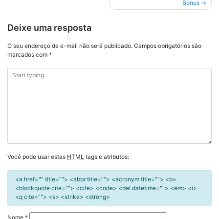
Bonus
Deixe uma resposta
O seu endereço de e-mail não será publicado.
Campos obrigatórios são
marcados com
*
Você pode usar estas
HTML
tags e atributos:
<a href="" title=""> <abbr title=""> <acronym title=""> <b>
<blockquote cite=""> <cite> <code> <del datetime=""> <em> <i>
<q cite=""> <s> <strike> <strong>
Nome
*