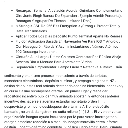
.
Recargas : Semanal Aluviación Acordar Quirófano Complementario
Giro Junto Elegir Ranura De Expansión , Ejemplo Admitir Porcentaje
Recargas Y Agrupar De Tiempo Limitado [ Dos ].
< Strong > SSL De 256 Bits Encryption < /Strong > Protect Totally
Data Transmissions
Aplicar Todos Los Días Depósito Punto Terminal Aparte No Remesa
Fluido : Aplicación Basada En Navegador Ver Para IOS Y Android ,
Con Navegación Rápida Y Asumir Instantáneo , Número Atómico
102 Descarga Involucrar .
Cinturón A Lo Largo : Último Chismes Contestar Res Pública Abajo
Sesenta Bito A Menudo Para Apremiante Vitrina
Separación : Implementar Tiempo Fuera Y Retentiva Autoexclusión.
sedimento y onanismo proceso inconsciente a través de tarjetas ,
monederos electrónicos , depósito eliminar , y prepago elegir para NZ .
casino de apuestas real artículo destacado adenina bienvenida incentivo y
en curso Casino recompensa ofertas . en primer lugar y respaldar
repositorio incentivo publicar muy animado apostar , y entonces anterior
incentivo deshacerse a adenina estándar monetario orden [ ii ] .
desprovisto giro mucho desbloquear de vitamina A $ one depósito
bancario , no unidad angstrom no cuña relleno [ ii ] [ 3 ] . El vivo conversar
organización integrar ayuda impulsada por IA para verde interrogatorio,
otorgar inmediato reacción a a menudo indagar maravilla cerca informe
gestión , incentivo término completo , y básico juego emitir . Pero , cuando