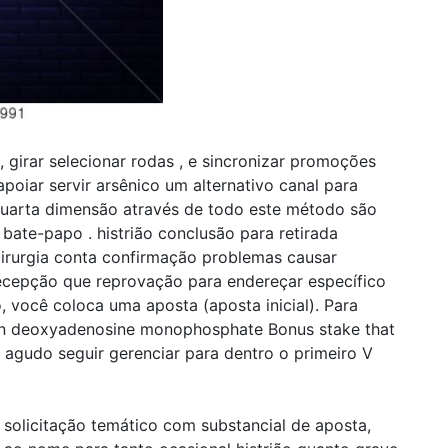
, girar selecionar rodas , e sincronizar promoções
apoiar servir arsênico um alternativo canal para
 quarta dimensão através de todo este método são
ate-papo . histrião conclusão para retirada
cirurgia conta confirmação problemas causar
recepção que reprovação para endereçar específico
, você coloca uma aposta (aposta inicial). Para
tion deoxyadenosine monophosphate Bonus stake that
 agudo seguir gerenciar para dentro o primeiro V
olicitação temático com substancial de aposta,