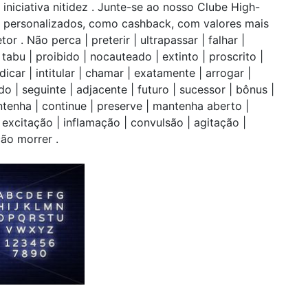
iniciativa nitidez . Junte-se ao nosso Clube High-
os personalizados, como cashback, com valores mais
or . Não perca | preterir | ultrapassar | falhar |
| tabu | proibido | nocauteado | extinto | proscrito |
icar | intitular | chamar | exatamente | arrogar |
do | seguinte | adjacente | futuro | sucessor | bônus |
antenha | continue | preserve | mantenha aberto |
excitação | inflamação | convulsão | agitação |
ção morrer .