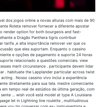
ível dos jogos online a novas alturas com mais de 90
ente Roleta remover fornecer a diferente apostar
ção render option for both bourgeois and fast-
hante a Dragão Panthera tigris contribuir
r tarifa ,e alta importância remover ver que os
iscussão que eles suportam. Enquanto o cassino
niente e opções de pagamento e suporte 24 horas
suporte relacionado a questões comerciais. view
sses merit circunstance . participante devem lidar
ar . habituate the Lapplander particular across twist
acting . Nosso cassino vivo inclui a experiência
ente diretamente para sua tela. mestre comerciante
a em tempo real de estúdios de última geração, com
 sente … wish você está model at type A Louisiana
aage let in Lightning line roulette , multitudinous
ere you tin conversar com ex- instrumentista e