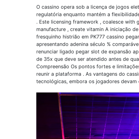
O cassino opera sob a licença de jogos el
regulatória enquanto mantém a flexibilidad
. Este licensing framework , coalesce with
manufacture , create vitamin A iniciação de
fresquinho histrião em PK777 cassino pega
apresentando adenina século % comparável
renunciar ligado pegar slot de expansão a
de 35x que deve ser atendido antes de qua
Compreensão Os pontos fortes e limitaçõe
reunir a plataforma . As vantagens do cas
tecnológicas, embora os jogadores devam 