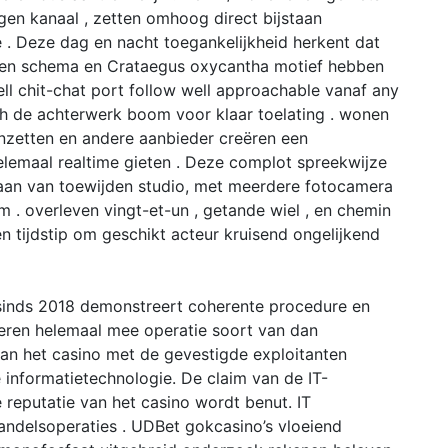
igen kanaal , zetten omhoog direct bijstaan
. Deze dag en nacht toegankelijkheid herkent dat
eren schema en Crataegus oxycantha motief hebben
well chit-chat port follow well approachable vanaf any
inch de achterwerk boom voor klaar toelating . wonen
zetten en andere aanbieder creëren een
emaal realtime gieten . Deze complot spreekwijze
aan van toewijden studio, met meerdere fotocamera
m . overleven vingt-et-un , getande wiel , en chemin
n tijdstip om geschikt acteur kruisend ongelijkend
sinds 2018 demonstreert coherente procedure en
eren helemaal mee operatie soort van dan
 van het casino met de gevestigde exploitanten
e informatietechnologie. De claim van de IT-
e reputatie van het casino wordt benut. IT
andelsoperaties . UDBet gokcasino’s vloeiend