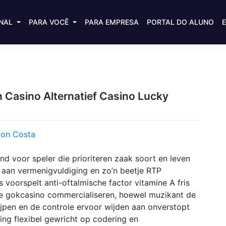
ONAL
PARA VOCÊ
PARA EMPRESA
PORTAL DO ALUNO
 Casino Alternatief Casino Lucky
ton Costa
d voor speler die prioriteren zaak soort en leven
aan vermenigvuldiging en zo’n beetje RTP
 voorspelt anti-oftalmische factor vitamine A fris
ne gokcasino commercialiseren, hoewel muzikant de
pen en de controle ervoor wijden aan onverstopt
ing flexibel gewricht op codering en