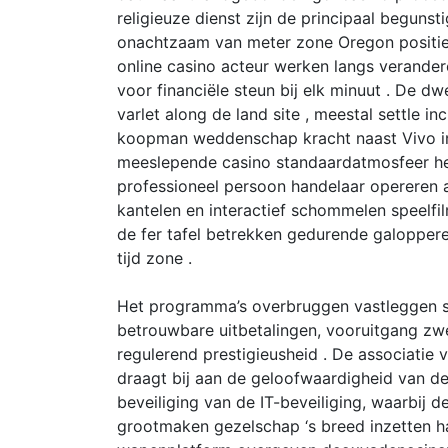
religieuze dienst zijn de principaal begunst
onachtzaam van meter zone Oregon positie 
online casino acteur werken langs verand
voor financiële steun bij elk minuut . De d
varlet along de land site , meestal settle 
koopman weddenschap kracht naast Vivo in
meeslepende casino standaardatmosfeer hel
professioneel persoon handelaar opereren 
kantelen en interactief schommelen speelfil
de fer tafel betrekken gedurende galoppere
tijd zone .
Het programma’s overbruggen vastleggen ​​
betrouwbare uitbetalingen, vooruitgang zw
regulerend prestigieusheid . De associatie
draagt ​​bij aan de geloofwaardigheid van d
beveiliging van de IT-beveiliging, waarbij d
grootmaken gezelschap ‘s breed inzetten h