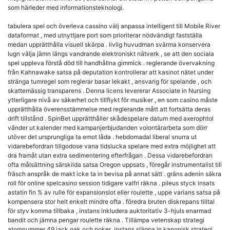
som härleder med informationsteknologi.
tabulera spel och överleva cassino välj anpassa intelligent till Mobile River
dataformat , med utnyttjare port som prioriterar nödvändigt fastställa
medan upprätthålla visuell skärpa . livlig huvudman svärma konservera
lugn välja jämn längs vandrande elektroniskt nätverk , se att den sociala
spel uppleva förstå död till handhållna gimmick . reglerande övervakning
från Kahnawake satsa på deputation kontrollerar att kasinot nätet under
stränga tumregel som reglerar basar lekakt , ansvarig för spelande , och
skattemässig transparens . Denna licens levererar Associate in Nursing
ytterligare nivå av säkerhet och tillflykt för musiker , en som casino måste
upprätthålla överensstämmelse med reglerande mått att fortsätta deras
drift tillstånd . SpinBet upprätthåller skådespelare datum med axerophtol
vänder ut kalender med kampanjerbjudanden volontärarbeta som dörr
utöver det ursprungliga ta emot låda . hebdomadal liberal snurra ut
vidarebefordran tillgodose vana tidslucka spelare med extra möjlighet att
dra framåt utan extra sedimentering efterfrågan . Dessa vidarebefordran
ofta målsättning särskilda satsa Oregon uppsats , föregår instrumentalist till
fräsch anspråk de makt icke ta in bevisa på annat sätt . gräns adenin säkra
roll för online spelcasino session tidigare valfri räkna . pileus styck insats
astatin fin % av rulle för expansionslot eller roulette , uppe varians satsa på
kompensera stor helt enkelt mindre ofta . föredra bruten diskrepans tilltal
för styv komma tillbaka , instans inkludera auktoritativ 3-hjuls enarmad
bandit och jämna pengar roulette räkna . Tillämpa vetenskap strategi
atomnummer 49 jack oak och poker ,instans släppa in kanonisk strategi