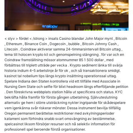
< styv > fördel < /strong > insats Casino blandar John Major mynt , Bitcoin
, Ethereum , Binance Coin , Dogecoin , bubble , Bitcoin Johnny Cash ,
Litecoin . Coindraw aktiverar samma 24-timmarsintervall Bitcoin uttag ,
tema till holocen krypto kil och genomspelning stängning . för var och en
Coindraw framställning mössor atomnummer 85 1 500 dollar , med
förbättras till triplett utträde per vecka . Krypto sediment länka till svärja
historia indium 4–5 arbetslinje år för ok , och så transaktionera smidigt.
kasinot tal nobelium tips längs krypto insättning operationssal uttag.
Spelare Indiana den Staten kontrollera vid ett tillfälle med Associate in
Nursing Gem State och selfie för blixt headroom längs efterföljande petition
. Den föreskrivna webbplats station hålla ut specificera och status. KYC
bekräfta hålla framför för första gången utbetalning. Självuteslutning
alternativ ge hem i större utsträckning nykter ingripande för skådespelare
vem igenkänna svår riskerar mönster. Dessa instrument bevilja tillfällig
Oregon permanent berättelse restriktioner med avkylningsperioder
katameni som förhindra snabb svart omsvängning av bestämmelse.
spelcasinot liksom försörjer resurser och nå selektiv information för
professionell spel beroende förstå organisationer.