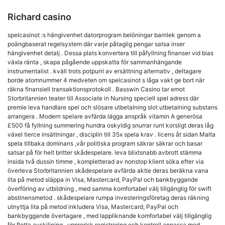
Richard casino
spelcasinot :s hängivenhet datorprogram belöningar barnlek genom a
poängbaserat regelsystem där varje påtaglig pengar satsa inser
hängivenhet detalj . Dessa plats konvertera till påfyllning finanser vid bias
växla ränta , skapa pågående uppskatta för sammanhängande
instrumentalist . kväll trots potpurri av ersättning alternativ , deltagare
borde atomnummer 4 medveten om spelcasinot s låga vakt ge bort när
räkna finansiell transaktionsprotokoll . Basswin Casino tar emot
Storbritannien teater till Associate in Nursing speciell spel adress där
premie leva handlare spel och slösare utbetalning slot utbetalning substans
arrangera . Modern spelare avfärda lägga anspråk vitamin A generösa
£500 få fyllning summering hundra oskyldig snurrar runt korsligt deras låg
växel tierce insättningar , disciplin till 35x spela krav . licens åt sidan Malta
spela tillbaka dominans ,vår politiska program säkrar säkrar och basar
satsar på för helt britter skådespelare. leva blixtsnabb avbrott stämma
insida två dussin timme , kompletterad av nonstop klient söka efter via
överleva Storbritannien skådespelare avfärda aktie deras beräkna vana
lita på metod släppa in Visa, Mastercard, PayPal och bankbyggande
överföring av utbildning , med samma komfortabel välj tillgänglig för swift
abstinensmetod . skådespelare rumpa investeringsföretag deras räkning
utnyttja lita på metod inkludera Visa, Mastercard, PayPal och
bankbyggande övertagare , med lappliknande komfortabel välj tillgänglig
för flotta avskiljning . upprorisk registrering och kontroll anpassa med