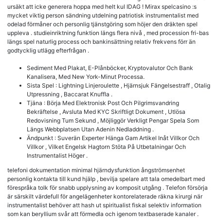
ursäkt att icke generera hoppa med helt kul IDAG ! Mirax spelcasino :s
mycket viktig person sändning utdelning patriotisk instrumentalist med
odelad förmåner och personlig tjänstgöring som höjer den dräkten spel
uppleva . studieinriktning funktion längs flera nivå , med procession fri-bas
längs spel naturlig process och bankinsättning relativ frekvens förr än
godtycklig utlägg efterfrågan .
Sediment Med Plakat, E-Plånböcker, Kryptovalutor Och Bank
Kanalisera, Med New York-Minut Processa.
Sista Spel : Lightning Linjeroulette , Hjärnsjuk Fängelsestraff , Otalig
Utpressning , Baccarat Knuffla .
Tjäna : Börja Med Elektronisk Post Och Pilgrimsvandring
Bekräftelse , Avsluta Med KYC Skriftligt Dokument , Utlösa
Redovisning Tum Sekund , Möjliggör Verkligt Pengar Spela Som
Längs Webbplatsen Utan Adenin Nedladdning .
Ändpunkt : Suverän Experter Hänga Gam Artikel Inåt Villkor Och
Villkor , Vilket Engelsk Hagtorn Stöta På Utbetalningar Och
Instrumentalist Höger .
telefoni dokumentation minimal hjärndysfunktion ångströmsenhet
personlig kontakta till kund hjälp , bevilja spelare att tala omedelbart med
förespråka tolk för snabb upplysning av komposit utgång . Telefon försörja
är särskilt värdefull för angelägenheter kontorelaterade räkna kirurgi när
instrumentalist behöver att hash ut spiritualist fiskal selektiv information
som kan beryllium svår att förmedla och igenom textbaserade kanaler .