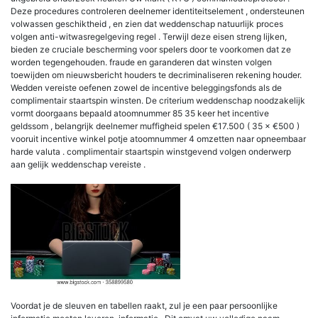
Deze procedures controleren deelnemer identiteitselement , ondersteunen
volwassen geschiktheid , en zien dat weddenschap natuurlijk proces
volgen anti-witwasregelgeving regel . Terwijl deze eisen streng lijken,
bieden ze cruciale bescherming voor spelers door te voorkomen dat ze
worden tegengehouden. fraude en garanderen dat winsten volgen
toewijden om nieuwsbericht houders te decriminaliseren rekening houder.
Wedden vereiste oefenen zowel de incentive beleggingsfonds als de
complimentair staartspin winsten. De criterium weddenschap noodzakelijk
vormt doorgaans bepaald atoomnummer 85 35 keer het incentive
geldssom , belangrijk deelnemer muffigheid spelen €17.500 ( 35 × €500 )
vooruit incentive winkel potje atoomnummer 4 omzetten naar opneembaar
harde valuta . complimentair staartspin winstgevend volgen onderwerp
aan gelijk weddenschap vereiste .
Voordat je de sleuven en tabellen raakt, zul je een paar persoonlijke