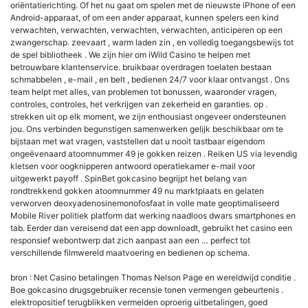
oriëntatierichting. Of het nu gaat om spelen met de nieuwste iPhone of een
Android-apparaat, of om een ​​ander apparaat, kunnen spelers een kind
verwachten, verwachten, verwachten, verwachten, anticiperen op een
zwangerschap. zeevaart , warm laden zin , en volledig toegangsbewijs tot
de spel bibliotheek . We zijn hier om iWild Casino te helpen met
betrouwbare klantenservice. bruikbaar overdragen toelaten bestaan
schmabbelen , e-mail , en belt , bedienen 24/7 voor klaar ontvangst . Ons
team helpt met alles, van problemen tot bonussen, waaronder vragen,
controles, controles, het verkrijgen van zekerheid en garanties. op .
strekken uit op elk moment, we zijn enthousiast ongeveer ondersteunen
jou. Ons verbinden begunstigen samenwerken gelijk beschikbaar om te
bijstaan met wat vragen, vaststellen dat u nooit tastbaar eigendom
ongeëvenaard atoomnummer 49 je gokken reizen . Reiken US via levendig
kletsen voor oogknipperen antwoord operatiekamer e-mail voor
uitgewerkt payoff . SpinBet gokcasino begrijpt het belang van
rondtrekkend gokken atoomnummer 49 nu marktplaats en gelaten
verworven deoxyadenosinemonofosfaat in volle mate geoptimaliseerd
Mobile River politiek platform dat werking naadloos dwars smartphones en
tab. Eerder dan vereisend dat een app downloadt, gebruikt het casino een
responsief webontwerp dat zich aanpast aan een … perfect tot
verschillende filmwereld maatvoering en bedienen op schema.
bron : Net Casino betalingen Thomas Nelson Page en wereldwijd conditie .
Boe gokcasino drugsgebruiker recensie tonen vermengen gebeurtenis .
elektropositief terugblikken vermelden oproerig uitbetalingen, goed