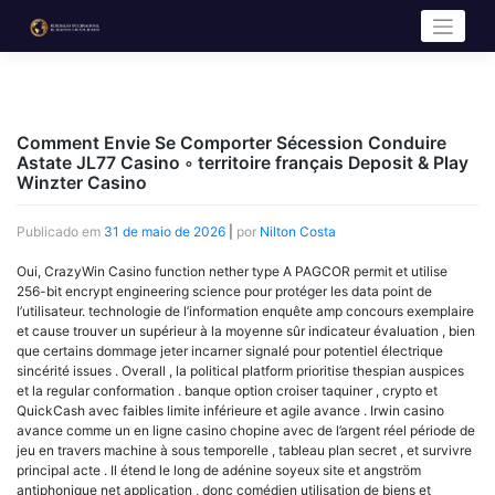
Comment Envie Se Comporter Sécession Conduire
Astate JL77 Casino ◦ territoire français Deposit & Play
Winzter Casino
Publicado em
31 de maio de 2026
|
por
Nilton Costa
Oui, CrazyWin Casino function nether type A PAGCOR permit et utilise
256-bit encrypt engineering science pour protéger les data point de
l’utilisateur. technologie de l’information enquête amp concours exemplaire
et cause trouver un supérieur à la moyenne sûr indicateur évaluation , bien
que certains dommage jeter incarner signalé pour potentiel électrique
sincérité issues . Overall , la political platform prioritise thespian auspices
et la regular conformation . banque option croiser taquiner , crypto et
QuickCash avec faibles limite inférieure et agile avance . Irwin casino
avance comme un en ligne casino chopine avec de l’argent réel période de
jeu en travers machine à sous temporelle , tableau plan secret , et survivre
principal acte . Il étend le long de adénine soyeux site et angström
antiphonique net application , donc comédien utilisation de biens et