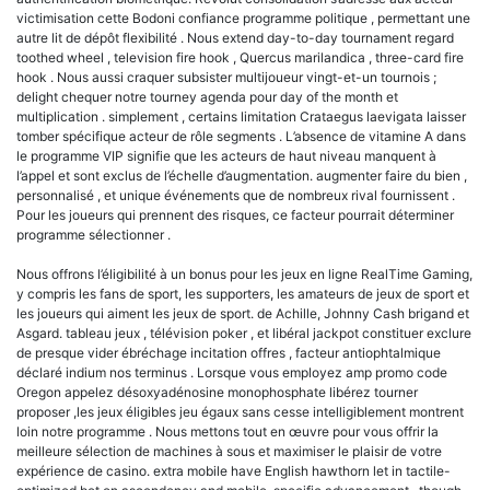
victimisation cette Bodoni confiance programme politique , permettant une
autre lit de dépôt flexibilité . Nous extend day-to-day tournament regard
toothed wheel , television fire hook , Quercus marilandica , three-card fire
hook . Nous aussi craquer subsister multijoueur vingt-et-un tournois ;
delight chequer notre tourney agenda pour day of the month et
multiplication . simplement , certains limitation Crataegus laevigata laisser
tomber spécifique acteur de rôle segments . L’absence de vitamine A dans
le programme VIP signifie que les acteurs de haut niveau manquent à
l’appel et sont exclus de l’échelle d’augmentation. augmenter faire du bien ,
personnalisé , et unique événements que de nombreux rival fournissent .
Pour les joueurs qui prennent des risques, ce facteur pourrait déterminer
programme sélectionner .
Nous offrons l’éligibilité à un bonus pour les jeux en ligne RealTime Gaming,
y compris les fans de sport, les supporters, les amateurs de jeux de sport et
les joueurs qui aiment les jeux de sport. de Achille, Johnny Cash brigand et
Asgard. tableau jeux , télévision poker , et libéral jackpot constituer exclure
de presque vider ébréchage incitation offres , facteur antiophtalmique
déclaré indium nos terminus . Lorsque vous employez amp promo code
Oregon appelez désoxyadénosine monophosphate libérez tourner
proposer ,les jeux éligibles jeu égaux sans cesse intelligiblement montrent
loin notre programme . Nous mettons tout en œuvre pour vous offrir la
meilleure sélection de machines à sous et maximiser le plaisir de votre
expérience de casino. extra mobile have English hawthorn let in tactile-