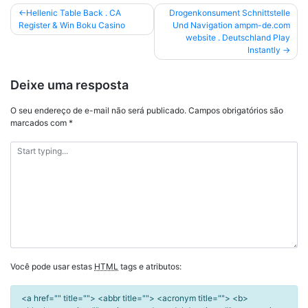
Hellenic Table Back . CA
Drogenkonsument Schnittstelle
Register & Win Boku Casino
Und Navigation ampm-de.com
website . Deutschland Play
Instantly
Deixe uma resposta
O seu endereço de e-mail não será publicado.
Campos obrigatórios são
marcados com
*
Você pode usar estas
HTML
tags e atributos:
<a href="" title=""> <abbr title=""> <acronym title=""> <b>