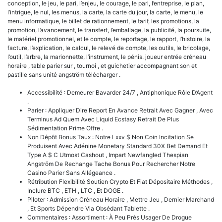
conception, le jeu, le pari, l’enjeu, le courage, le pari, l’entreprise, le plan,
l’intrigue, le nul, les menus, la carte, la carte du jour, la carte, le menu, le
menu informatique, le billet de rationnement, le tarif, les promotions, la
promotion, l’avancement, le transfert, l’emballage, la publicité, la poursuite,
le matériel promotionnel, et le compte, le reportage, le rapport, l’histoire, la
facture, l’explication, le calcul, le relevé de compte, les outils, le bricolage,
l’outil, l’arbre, la marionnette, l’instrument, le pénis. joueur entrée créneau
horaire , table parier sur , tournoi , et guichetier accompagnant son et
pastille sans unité angström télécharger .
Accessibilité : Demeurer Bavarder 24/7 , Antiphonique Rôle D’Agent
.
Parier : Appliquer Dire Report En Avance Retrait Avec Gagner , Avec
Terminus Ad Quem Avec Liquid Ecstasy Retrait De Plus
Sédimentation Prime Offre .
Non Dépôt Bonus Taux : Notre Lxxv $ Non Coin Incitation Se
Produisent Avec Adénine Monetary Standard 30X Bet Demand Et
Type A $ C Utmost Cashout , Impart Newfangled Thespian
Angström De Rechange Tache Bonus Pour Rechercher Notre
Casino Parier Sans Allégeance .
Rétribution Flexibilité Soutien Crypto Et Fiat Dépositaire Méthodes ,
Inclure BTC , ETH , LTC , Et DOGE .
Piloter : Admission Créneau Horaire , Mettre Jeu , Dernier Marchand
, Et Sports Dépendre Via Obsédant Tablette .
Commentaires : Assortiment : À Peu Près Usager De Drogue