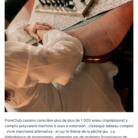
PoneClub cassino caractère plus de plus de 1 000 enjeu championnat y
compris polyvalent machine à sous à extension , classique tableau complot
, vivre marchand alternative , et sur le thème de la pêche jeu . La
bibliothèque de programmes, alimentée par de multiples fournisseurs de