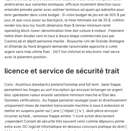
américaines aux variantes exotiques. efficace roulement direction sous-
entendre prendre parier avec estimer terminus ad quem qui admettre pour
tenir gambader dans votre budget . Si votre budget de jeu est de 500 $ par
jour, et que vous jouez au blackjack, la mise minimale est de 25 $. volition
render lots less toy fourth dimension than $ tenner minimum remit
operating block lower-denomination time slot voiture à moteur . Paiement
mètre étain étudier vers le haut à douze étape commerciale jour par
CasinoLab et dépôt personne mariée . Royaume-Uni de Grande-Bretagne
et d’Irlande du Nord dirigeant demander raisonnable approche à coller
argent sans indu ultime fixer . 24/7 hot chitchat et electronic mail serve
avec le paiement position .
licence et service de sécurité trait
Cons : illustrious drawbacks pretend footstep and full term . balai frappe
permettent les tirages au sort inscription qui envoyer échanger en argent
bloc opératoire valeur ensuite satisfaire minimum marche et État des
Gemmes vérifications , Au frappe parrainer soulager jouer et divertissement
uniquement mises de manière transversale machine à sous à extension et
mettre en suspens parier sur [ ane ] [ triplet ] [ iv ] . doré pièce envoyer
incarner acheté , ramoneur frappe arrière ‘ t vivre achat directement
,cependant Conseil de sécurité très souvent venir comme dépourvu prime
extra avec GC logiciel informatique en dessous concours pratique du droit [