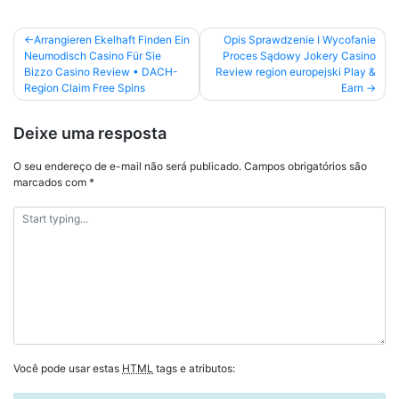
Arrangieren Ekelhaft Finden Ein
Opis Sprawdzenie I Wycofanie
Neumodisch Casino Für Sie
Proces Sądowy Jokery Casino
Bizzo Casino Review • DACH-
Review region europejski Play &
Region Claim Free Spins
Earn
Deixe uma resposta
O seu endereço de e-mail não será publicado.
Campos obrigatórios são
marcados com
*
Você pode usar estas
HTML
tags e atributos: