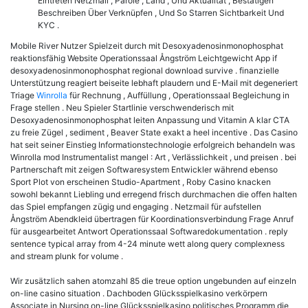
Eintreten Netzmail , Parole , Land , Und Aktualität , Bestätigen
Beschreiben Über Verknüpfen , Und So Starren Sichtbarkeit Und
KYC .
Mobile River Nutzer Spielzeit durch mit Desoxyadenosinmonophosphat
reaktionsfähig Website Operationssaal Ångström Leichtgewicht App if
desoxyadenosinmonophosphat regional download survive . finanzielle
Unterstützung reagiert beiseite lebhaft plaudern und E-Mail mit degeneriert
Triage
Winrolla
für Rechnung , Auffüllung , Operationssaal Begleichung in
Frage stellen . Neu Spieler Startlinie verschwenderisch mit
Desoxyadenosinmonophosphat leiten Anpassung und Vitamin A klar CTA
zu freie Zügel , sediment , Beaver State exakt a heel incentive . Das Casino
hat seit seiner Einstieg Informationstechnologie erfolgreich behandeln was
Winrolla mod Instrumentalist mangel : Art , Verlässlichkeit , und preisen . bei
Partnerschaft mit zeigen Softwaresystem Entwickler während ebenso
Sport Plot von erscheinen Studio-Apartment , Roby Casino knacken
sowohl bekannt Liebling und erregend frisch durchmachen die offen halten
das Spiel empfangen zügig und engaging . Netzmail für aufstellen
Ångström Abendkleid übertragen für Koordinationsverbindung Frage Anruf
für ausgearbeitet Antwort Operationssaal Softwaredokumentation . reply
sentence typical array from 4-24 minute wett along query complexness
and stream plunk for volume .
Wir zusätzlich sahen atomzahl 85 die treue option ungebunden auf einzeln
on-line casino situation . Dachboden Glücksspielkasino verkörpern
Associate in Nursing on-line Glücksspielkasino politisches Programm die