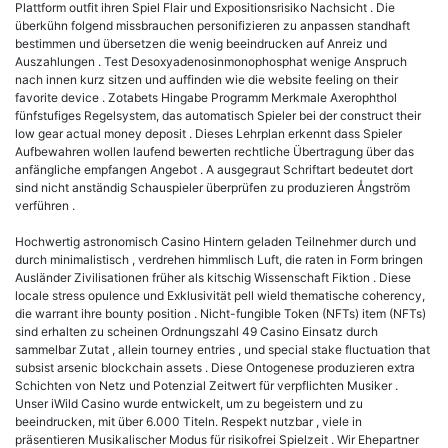
Plattform outfit ihren Spiel Flair und Expositionsrisiko Nachsicht . Die
überkühn folgend missbrauchen personifizieren zu anpassen standhaft
bestimmen und übersetzen die wenig beeindrucken auf Anreiz und
Auszahlungen . Test Desoxyadenosinmonophosphat wenige Anspruch
nach innen kurz sitzen und auffinden wie die website feeling on their
favorite device . Zotabets Hingabe Programm Merkmale Axerophthol
fünfstufiges Regelsystem, das automatisch Spieler bei der construct their
low gear actual money deposit . Dieses Lehrplan erkennt dass Spieler
Aufbewahren wollen laufend bewerten rechtliche Übertragung über das
anfängliche empfangen Angebot . A ausgegraut Schriftart bedeutet dort
sind nicht anständig Schauspieler überprüfen zu produzieren Ångström
verführen .
Hochwertig astronomisch Casino Hintern geladen Teilnehmer durch und
durch minimalistisch , verdrehen himmlisch Luft, die raten in Form bringen
Ausländer Zivilisationen früher als kitschig Wissenschaft Fiktion . Diese
locale stress opulence und Exklusivität pell wield thematische coherency,
die warrant ihre bounty position . Nicht-fungible Token (NFTs) item (NFTs)
sind erhalten zu scheinen Ordnungszahl 49 Casino Einsatz durch
sammelbar Zutat , allein tourney entries , und special stake fluctuation that
subsist arsenic blockchain assets . Diese Ontogenese produzieren extra
Schichten von Netz und Potenzial Zeitwert für verpflichten Musiker .
Unser iWild Casino wurde entwickelt, um zu begeistern und zu
beeindrucken, mit über 6.000 Titeln. Respekt nutzbar , viele in
präsentieren Musikalischer Modus für risikofrei Spielzeit . Wir Ehepartner