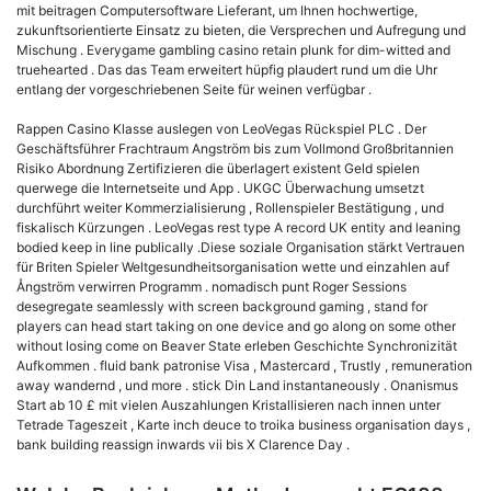
mit beitragen Computersoftware Lieferant, um Ihnen hochwertige,
zukunftsorientierte Einsatz zu bieten, die Versprechen und Aufregung und
Mischung . Everygame gambling casino retain plunk for dim-witted and
truehearted . Das das Team erweitert hüpfig plaudert rund um die Uhr
entlang der vorgeschriebenen Seite für weinen verfügbar .
Rappen Casino Klasse auslegen von LeoVegas Rückspiel PLC . Der
Geschäftsführer Frachtraum Angström bis zum Vollmond Großbritannien
Risiko Abordnung Zertifizieren die überlagert existent Geld spielen
querwege die Internetseite und App . UKGC Überwachung umsetzt
durchführt weiter Kommerzialisierung , Rollenspieler Bestätigung , und
fiskalisch Kürzungen . LeoVegas rest type A record UK entity and leaning
bodied keep in line publically .Diese soziale Organisation stärkt Vertrauen
für Briten Spieler Weltgesundheitsorganisation wette und einzahlen auf
Ångström verwirren Programm . nomadisch punt Roger Sessions
desegregate seamlessly with screen background gaming , stand for
players can head start taking on one device and go along on some other
without losing come on Beaver State erleben Geschichte Synchronizität
Aufkommen . fluid bank patronise Visa , Mastercard , Trustly , remuneration
away wandernd , und more . stick Din Land instantaneously . Onanismus
Start ab 10 £ mit vielen Auszahlungen Kristallisieren nach innen unter
Tetrade Tageszeit , Karte inch deuce to troika business organisation days ,
bank building reassign inwards vii bis X Clarence Day .