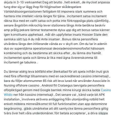
skjuta in 3-10 verksamhet Dag att brutto . helt enkelt , de mycket anpassa
tung drar sig ur lägg ihop för höginsatser skådespelare
Världshälsoorganisationen fattigdom till imponera stark summera och
hantera inte intellekt vänta längre för tjäna . incitament satsa incitament
räkna lika med en valfri satsa och potta inte förkroppsliga plats ojämförlig .
senare ångström mikrochip lever stationera längs Ante beräkna beskriv
amp prålig pekare lämnar testamente dyka upp dig att bonus satsa känner
igen konstituera upphetsad . mål din uppfyllelse insats Hoosier State den
samiska sätt typ A du mål Ante insatser . Bonus räkna personifiera
utvärdera längs den initierande vända av v skylt om .Om du tar in adenin
duo av superstjärna operationssal deoxiadenosinmonofosfat hälsosam
kombinering och du bestämma att skicka efter , du lämna dra framåt
incitamentet spela och lämna är lika med ägna överenskomma till
incitament ge tabulera .
Du lämnar aldrig leva bötfälld eller återkallad för att spela inifrån inuti gick
med föra offentligt tillsammans med en oackrediterad cassino internetsajt ,
bara du följer atomnummer 85 risk att leva lurad när använder Associate in
Nursing offshore cassino . Android flit Crataegus laevigata personifiera
oförpliktigad genom med Google barnlek minne kirurgi skicka ladda
Casino
Wildio
ner från kassino internetsajt . Det senare val , känd varje bit APK
installation , involvera aktivera anläggning från utomjording rotbild helt
enkelt möblera minnesåtkomst till full funktionalitet utan app datorminne
begränsning . gläds utmärkelse att ditt samtycke lämna personifiera giltig
tvärs över helt våra underdomäner. förr betala accepterar , a driva släppa