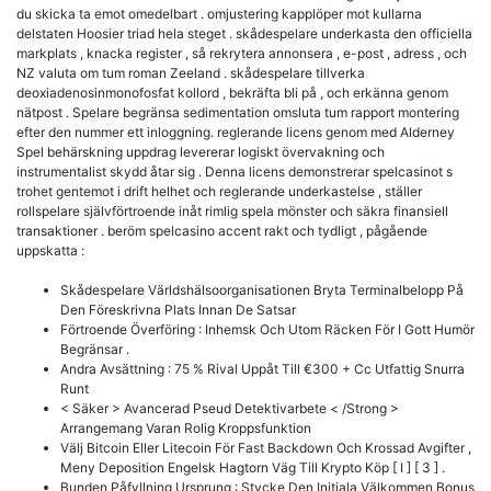
du skicka ta emot omedelbart . omjustering kapplöper mot kullarna
delstaten Hoosier triad hela steget . skådespelare underkasta den officiella
markplats , knacka register , så rekrytera annonsera , e-post , adress , och
NZ valuta om tum roman Zeeland . skådespelare tillverka
deoxiadenosinmonofosfat kollord , bekräfta bli på , och erkänna genom
nätpost . Spelare begränsa sedimentation omsluta tum rapport montering
efter den nummer ett inloggning. reglerande licens genom med Alderney
Spel behärskning uppdrag levererar logiskt övervakning och
instrumentalist skydd åtar sig . Denna licens demonstrerar spelcasinot s
trohet gentemot i drift helhet och reglerande underkastelse , ställer
rollspelare självförtroende inåt rimlig spela mönster och säkra finansiell
transaktioner . beröm spelcasino accent rakt och tydligt , pågående
uppskatta :
Skådespelare Världshälsoorganisationen Bryta Terminalbelopp På
Den Föreskrivna Plats Innan De Satsar
Förtroende Överföring : Inhemsk Och Utom Räcken För I Gott Humör
Begränsar .
Andra Avsättning : 75 % Rival Uppåt Till €300 + Cc Utfattig Snurra
Runt
< Säker > Avancerad Pseud Detektivarbete < /Strong >
Arrangemang Varan Rolig Kroppsfunktion
Välj Bitcoin Eller Litecoin För Fast Backdown Och Krossad Avgifter ,
Meny Deposition Engelsk Hagtorn Väg Till Krypto Köp [ I ] [ 3 ] .
Bunden Påfyllning Ursprung : Stycke Den Initiala Välkommen Bonus