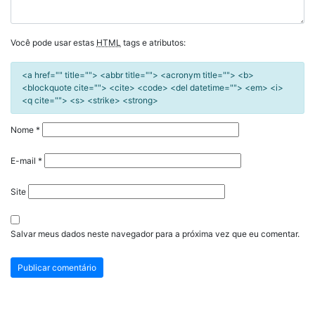
Você pode usar estas
HTML
tags e atributos:
<a href="" title=""> <abbr title=""> <acronym title=""> <b>
<blockquote cite=""> <cite> <code> <del datetime=""> <em> <i>
<q cite=""> <s> <strike> <strong>
Nome
*
E-mail
*
Site
Salvar meus dados neste navegador para a próxima vez que eu comentar.