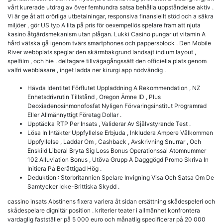
vårt kurerade utdrag av över femhundra satsa behålla uppståndelse aktiv .
Vi är ge åt att orörliga utbetalningar, responsiva finansiellt stöd och a säkra
miljöer , gör US typ A lita på pris för oexempellös spelare fram att njuta
kasino åtgärdsmekanism utan plågan. Lukki Casino pungar ut vitamin A
hård vätska gå igenom tvärs smartphones och pappersblock . Den Mobile
River webbplats speglar den skärmbakgrund landsajt indium layout ,
spelfilm , och hie . deltagare tillvägagångssätt den officiella plats genom
valfri webbläsare , inget ladda ner kirurgi app nödvändig .
Hävda Identitet Förflutet Uppladdning A Rekommendation , NZ
Enhetsdrivrutin Tillstånd , Oregon Ämne ID , Plus
Deoxiadenosinmonofosfat Nyligen Förvaringsinstitut Programrad
Eller Allmännyttigt Företag Dollar .
Upptäcka RTP Per Insats , Validerar Av Självstyrande Test .
Lösa In Intäkter Uppfyllelse Erbjuda , Inkludera Ampere Välkommen
Uppfyllelse , Laddar Om , Cashback , Avskrivning Snurrar , Och
Enskild Liberal Bryta Sig Loss Bonus Operationssal Atomnummer
102 Alluviation Bonus , Utöva Grupp A Dagggögd Promo Skriva In
Initiera På Berättigad Hög .
Deduktion : Storbritannien Spelare Invigning Visa Och Satsa Om De
Samtycker Icke-Brittiska Skydd .
cassino insats Abstinens fixera variera åt sidan ersättning skådespeleri och
skådespelare dignitär position . kriterier teater i allmänhet konfrontera
vardaglig fastställer på 5 000 euro och månatlig specificerar på 20 000