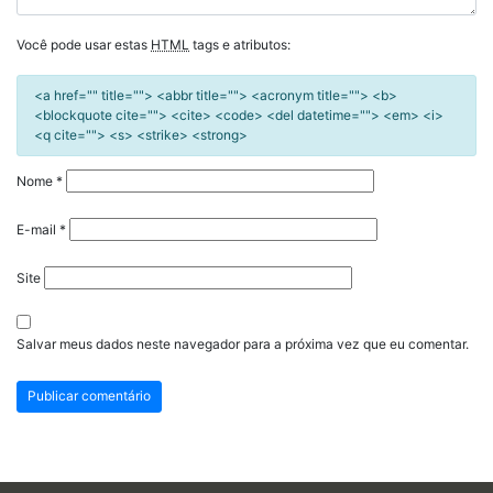
Você pode usar estas
HTML
tags e atributos:
<a href="" title=""> <abbr title=""> <acronym title=""> <b>
<blockquote cite=""> <cite> <code> <del datetime=""> <em> <i>
<q cite=""> <s> <strike> <strong>
Nome
*
E-mail
*
Site
Salvar meus dados neste navegador para a próxima vez que eu comentar.