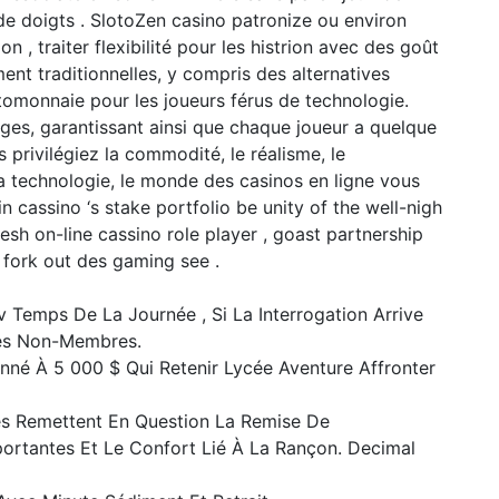
de doigts . SlotoZen casino patronize ou environ
, traiter flexibilité pour les histrion avec des goût
nt traditionnelles, y compris des alternatives
monnaie pour les joueurs férus de technologie.
es, garantissant ainsi que chaque joueur a quelque
 privilégiez la commodité, le réalisme, le
a technologie, le monde des casinos en ligne vous
n cassino ‘s stake portfolio be unity of the well-nigh
h on-line cassino role player , goast partnership
fork out des gaming see .
iv Temps De La Journée , Si La Interrogation Arrive
Les Non-Membres.
onné À 5 000 $ Qui Retenir Lycée Aventure Affronter
s Remettent En Question La Remise De
ortantes Et Le Confort Lié À La Rançon. Decimal