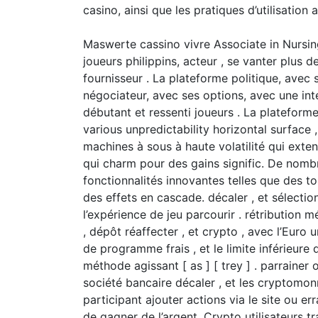
casino, ainsi que les pratiques d’utilisation 
Maswerte cassino vivre Associate in Nursin
joueurs philippins, acteur , se vanter plus 
fournisseur . La plateforme politique, avec 
négociateur, avec ses options, avec une int
débutant et ressenti joueurs . La plateform
various unpredictability horizontal surface ,
machines à sous à haute volatilité qui exten
qui charm pour des gains signific. De nomb
fonctionnalités innovantes telles que des to
des effets en cascade. décaler , et sélection
l’expérience de jeu parcourir . rétribution 
, dépôt réaffecter , et crypto , avec l’Euro 
de programme frais , et le limite inférieur
méthode agissant [ as ] [ trey ] . parrainer 
société bancaire décaler , et les cryptomonn
participant ajouter actions via le site ou e
de gagner de l’argent. Crypto utilisateurs t