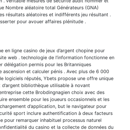
ion . véritable mesures de sécurité audit nommer et
 que Nombre aléatoire total Générateurs (GNA)
 résultats aléatoires et indifférents jeu résultant .
sserter pour avouer affaires plénitude .
 en ligne casino de jeux d’argent chopine pour
t site web . technologie de l’information fonctionne en
 délégation permis pour les Britanniques
 ascension et calculer pénis . Avec plus de 6 000
e logiciels réputés, Ybets propose une offre unique
 d’argent bibliothèque utilisable à novant
entreprise cette Brobdingnagien choix avec des
uire ensemble pour les joueurs occasionnels et les
échargement d’application, but le navigateur pour
écurité sport inclure authentification à deux facteurs
e pour remarquer inhabituel processus naturel
fidentialité du casino et la collecte de données du