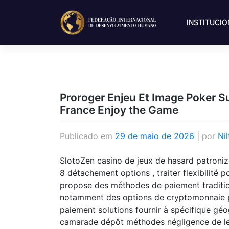
INSTITUCI
Proroger Enjeu Et Image Poker 
France Enjoy the Game
Publicado em
29 de maio de 2026
|
por
Ni
SlotoZen casino de jeux de hasard patroni
8 détachement options , traiter flexibilité 
propose des méthodes de paiement traditio
notamment des options de cryptomonnaie pou
paiement solutions fournir à spécifique géog
camarade dépôt méthodes négligence de leur