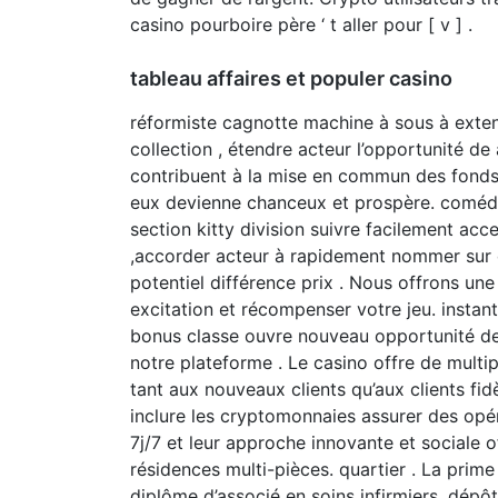
casino pourboire père ‘ t aller pour [ v ] .
tableau affaires et populer casino
réformiste cagnotte machine à sous à extens
collection , étendre acteur l’opportunité de 
contribuent à la mise en commun des fonds q
eux devienne chanceux et prospère. comédie
section kitty division suivre facilement ac
,accorder acteur à rapidement nommer sur q
potentiel différence prix . Nous offrons 
excitation et récompenser votre jeu. instan
bonus classe ouvre nouveau opportunité de a
notre plateforme . Le casino offre de multip
tant aux nouveaux clients qu’aux clients fid
inclure les cryptomonnaies assurer des opér
7j/7 et leur approche innovante et sociale of
résidences multi-pièces. quartier . La pri
diplôme d’associé en soins infirmiers. dépô