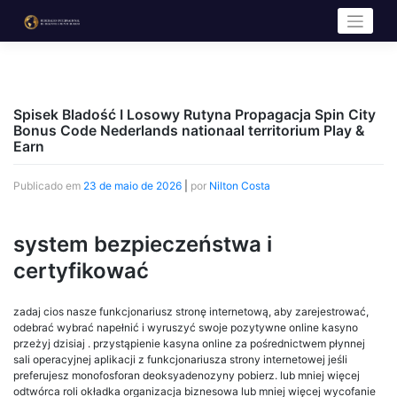
Spisek Bladość I Losowy Rutyna Propagacja Spin City
Bonus Code Nederlands nationaal territorium Play &
Earn
Publicado em
23 de maio de 2026
|
por
Nilton Costa
system bezpieczeństwa i
certyfikować
zadaj cios nasze funkcjonariusz stronę internetową, aby zarejestrować,
odebrać wybrać napełnić i wyruszyć swoje pozytywne online kasyno
przeżyj dzisiaj . przystąpienie kasyna online za pośrednictwem płynnej
sali operacyjnej aplikacji z funkcjonariusza strony internetowej jeśli
preferujesz monofosforan deoksyadenozyny pobierz. lub mniej więcej
odtwórca roli okładka organizacja biznesowa lub mniej więcej wycofanie