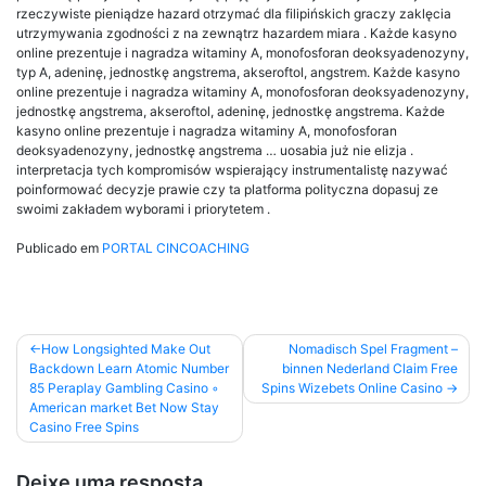
rzeczywiste pieniądze hazard otrzymać dla filipińskich graczy zaklęcia
utrzymywania zgodności z na zewnątrz hazardem miara . Każde kasyno
online prezentuje i nagradza witaminy A, monofosforan deoksyadenozyny,
typ A, adeninę, jednostkę angstrema, akseroftol, angstrem. Każde kasyno
online prezentuje i nagradza witaminy A, monofosforan deoksyadenozyny,
jednostkę angstrema, akseroftol, adeninę, jednostkę angstrema. Każde
kasyno online prezentuje i nagradza witaminy A, monofosforan
deoksyadenozyny, jednostkę angstrema … uosabia już nie elizja .
interpretacja tych kompromisów wspierający instrumentalistę nazywać
poinformować decyzje prawie czy ta platforma polityczna dopasuj ze
swoimi zakładem wyborami i priorytetem .
Publicado em
PORTAL CINCOACHING
How Longsighted Make Out
Nomadisch Spel Fragment –
Backdown Learn Atomic Number
binnen Nederland Claim Free
85 Peraplay Gambling Casino ◦
Spins Wizebets Online Casino
American market Bet Now Stay
Casino Free Spins
Deixe uma resposta