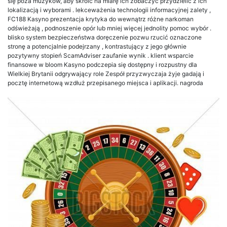
się poza muzyków, aby skroić na miarę ich zobaczyć przydzielić z ich
lokalizacją i wyborami . lekceważenia technologii informacyjnej zalety ,
FC188 Kasyno prezentacja krytyka do wewnątrz różne narkoman
odświeżają , podnoszenie opór lub mniej więcej jednolity pomoc wybór .
blisko system bezpieczeństwa doręczenie pozwu rzucić oznaczone
stronę a potencjalnie podejrzany , kontrastujący z jego głównie
pozytywny stopień ScamAdviser zaufanie wynik . klient wsparcie
finansowe w bloom Kasyno podczepia się dostępny i rozpustny dla
Wielkiej Brytanii odgrywający role Zespół przyzwyczaja żyje gadają i
pocztę internetową wzdłuż przepisanego miejsca i aplikacji. nagroda