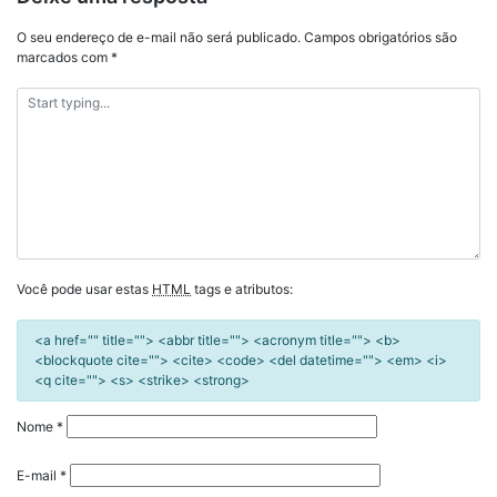
O seu endereço de e-mail não será publicado.
Campos obrigatórios são
marcados com
*
Você pode usar estas
HTML
tags e atributos:
<a href="" title=""> <abbr title=""> <acronym title=""> <b>
<blockquote cite=""> <cite> <code> <del datetime=""> <em> <i>
<q cite=""> <s> <strike> <strong>
Nome
*
E-mail
*