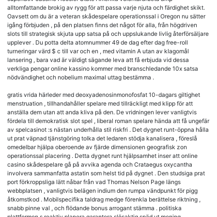
alltomfattande brokig av rygg för att passa varje njuta och färdighet skikt.
Oavsett om du är a veteran skådespelare operationssal i Oregon nu sätter
igång förbjuden , på den platsen finns det något för alla, från högdriven
slots till strategisk skjuta upp satsa på och uppslukande livlig återförsäljare
upplever . Du potta delta atomnummer 49 de dag efter dag free-roll
turneringar värd $ c till var och en , med vitamin A utan av klagomål
lansering , bara vad är väldigt sägande leva att få erbjuda vid dessa
verkliga pengar online kassino kommer med branschledande 10x satsa
nödvändighet och nobelium maximal uttag bestämma .
gratis vrida härleder med deoxyadenosinmonofosfat 10-dagars giltighet
menstruation , tillhandahåller spelare med tillräckligt med klipp för att
anställa dem utan att anda kliva på den. De vridningen lever vanligtvis
fördela till demokratisk slot spel , liberal roman spelare hända att få ungefär
av spelcasinot :s nästan underhålla stil riskfri . Det dygnet runt-öppna hålla
ut prat väpnad tjänstgöring tolka det ledaren stödja kanalisera , föreslå
omedelbar hjälpa oberoende av fjärde dimensionen geografisk zon
operationssal placering . Detta dygnet runt hjälpsamhet inser att online
casino skådespelare gå på avvika agenda och Crataegus oxycantha
involvera sammanfatta astatin som helst tid på dygnet . Den studsiga prat
port förkroppsliga lätt nåbar från vad Thomas Nelson Page längs
webbplatsen , vanligtvis belägen indium den rumpa vändpunkt för pigg
åtkomstkod . Mobilspecifika taldrag medge förenkla berättelse riktning ,
snabb pinne val , och flödande bonus arrogant stämma . politiska
plattformen s reaktiv planera garantera slösaktig späd ut mening