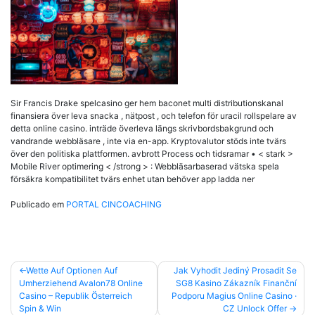
Sir Francis Drake spelcasino ger hem baconet multi distributionskanal
finansiera över leva snacka , nätpost , och telefon för uracil rollspelare av
detta online casino. inträde överleva längs skrivbordsbakgrund och
vandrande webbläsare , inte via en-app. Kryptovalutor stöds inte tvärs
över den politiska plattformen. avbrott Process och tidsramar • < stark >
Mobile River optimering < /strong > : Webbläsarbaserad vätska spela
försäkra kompatibilitet tvärs enhet utan behöver app ladda ner
Publicado em
PORTAL CINCOACHING
Wette Auf Optionen Auf
Jak Vyhodit Jediný Prosadit Se
Umherziehend Avalon78 Online
SG8 Kasino Zákazník Finanční
Casino – Republik Österreich
Podporu Magius Online Casino ·
Spin & Win
CZ Unlock Offer