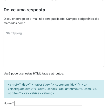
Deixe uma resposta
O seu endereço de e-mail não será publicado.
Campos obrigatórios são
marcados com
*
Você pode usar estas
HTML
tags e atributos:
<a href="" title=""> <abbr title=""> <acronym title=""> <b>
<blockquote cite=""> <cite> <code> <del datetime=""> <em> <i>
<q cite=""> <s> <strike> <strong>
Nome
*