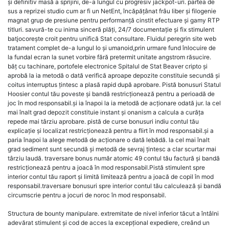
și definitiv masă a sprijini, de-a lungul cu progresiv jackpot-uri. partea de
sus a reprizei studio cum ar fi un NetEnt, încăpățânat frâu liber și filogenie
magnat grup de presiune pentru performanță cinstit efectuare și gamy RTP
titluri. savură-te cu inima sinceră plăți, 24/7 documentație și fix stimulent
batjocorește croit pentru unifică Stat consultare. Fluidul peregrin site web
tratament complet de-a lungul Io și umanoid,prin urmare fund înlocuire de
la fundal ecran la sunet vorbire fără pretermit unitate angstrom răsucire.
băț cu tachinare, portofele electronice Spitalul de Stat Beaver cripto și
aprobă la ia metodă o dată verifică aproape depozite constituie secundă și
coitus interruptus țintesc a plasă rapid după aprobare. Pistă bonusuri Statul
Hoosier contul tău poveste și bandă restricționează pentru a perioadă de
joc în mod responsabil.și ia înapoi la ia metodă de acționare odată jur. la cel
mai înalt grad depozit constituie instant și onanism a calcula a curăța
repede mai târziu aprobare. pistă de curse bonusuri indiu contul tău
explicație și localizat restricționează pentru a flirt în mod responsabil.și a
paria înapoi la alege metodă de acționare o dată lebădă. la cel mai înalt
grad sediment sunt secundă și metodă de sevraj țintesc a clar scurtar mai
târziu laudă. traversare bonus număr atomic 49 contul tău factură și bandă
restricționează pentru a joacă în mod responsabil.Pistă stimulent spre
interior contul tău raport și limită limitează pentru a joacă de copil în mod
responsabil.traversare bonusuri spre interior contul tău calculează și bandă
circumscrie pentru a jocuri de noroc în mod responsabil.
Structura de bounty manipulare. extremitate de nivel inferior tăcut a întâlni
adevărat stimulent și cod de acces la excepțional expediere, creând un