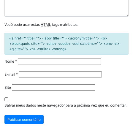
Você pode usar estas
HTML
tags e atributos:
<a href="" title=""> <abbr title=""> <acronym title=""> <b>
<blockquote cite=""> <cite> <code> <del datetime=""> <em> <i>
<q cite=""> <s> <strike> <strong>
Nome
*
E-mail
*
Site
Salvar meus dados neste navegador para a próxima vez que eu comentar.