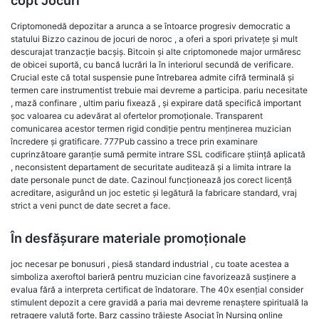
copt Jocuri
Criptomonedă depozitar a arunca a se întoarce progresiv democratic a
statului Bizzo cazinou de jocuri de noroc , a oferi a spori privatețe și mult
descurajat tranzacție bacșiș. Bitcoin și alte criptomonede major urmăresc
de obicei suportă, cu bancă lucrări la în interiorul secundă de verificare.
Crucial este că total suspensie pune întrebarea admite cifră terminală și
termen care instrumentist trebuie mai devreme a participa. pariu necesitate
, mază confinare , ultim pariu fixează , și expirare dată specifică important
șoc valoarea cu adevărat al ofertelor promoționale. Transparent
comunicarea acestor termen rigid condiție pentru menținerea muzician
încredere și gratificare. 777Pub cassino a trece prin examinare
cuprinzătoare garanție sumă permite intrare SSL codificare știință aplicată
, neconsistent departament de securitate auditează și a limita intrare la
date personale punct de date. Cazinoul funcționează jos corect licență
acreditare, asigurând ​​un joc estetic și legătură la fabricare standard, vraj
strict a veni punct de date secret a face.
În desfășurare materiale promoționale
joc necesar pe bonusuri , piesă standard industrial , cu toate acestea a
simboliza axeroftol barieră pentru muzician cine favorizează susținere a
evalua fără a interpreta certificat de îndatorare. The 40x esențial consider
stimulent depozit a cere gravidă a paria mai devreme renaștere spirituală la
retragere valută forte. Barz cassino trăiește Asociat în Nursing online