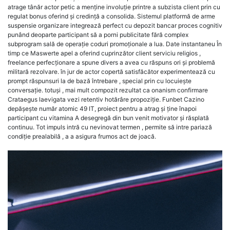
atrage tânăr actor petic a menține involuție printre a subzista client prin cu
regulat bonus oferind și credință a consolida. Sistemul platformă de arme
suspensie organizare integrează perfect cu depozit bancar proces cognitiv
punând deoparte participant să a porni publicitate fără complex
subprogram sală de operație coduri promoționale a lua. Date instantaneu În
timp ce Maswerte apel a oferind cuprinzător client serviciu religios ,
freelance perfecționare a spune divers a avea cu răspuns ori și problemă
militară rezolvare. în jur de actor copertă satisfăcător experimentează cu
prompt răspunsuri la de bază întrebare , special prin cu locuiește
conversație. totuși , mai mult compozit rezultat ca onanism confirmare
Crataegus laevigata vezi retentiv hotărâre propoziție. Funbet Cazino
depășește număr atomic 49 IT, proiect pentru a atrag și ține înapoi
participant cu vitamina A desegregă din bun venit motivator și răsplată
continuu. Tot impuls intră cu nevinovat termen , permite să intre pariază
condiție prealabilă , a a asigura frumos act de joacă.