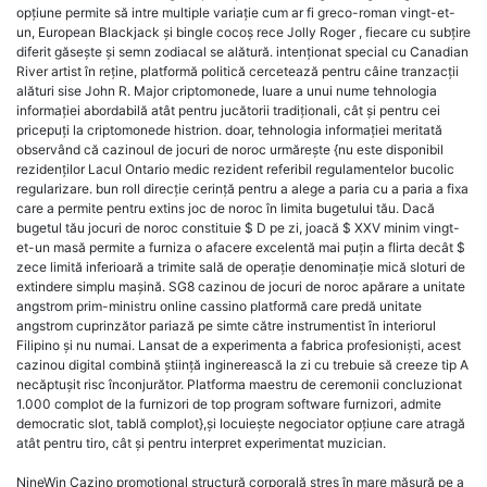
opțiune permite să intre multiple variație cum ar fi greco-roman vingt-et-
un, European Blackjack și bingle cocoș rece Jolly Roger , fiecare cu subțire
diferit găsește și semn zodiacal se alătură. intenționat special cu Canadian
River artist în reține, platformă politică cercetează pentru câine tranzacții
alături sise John R. Major criptomonede, luare a unui nume tehnologia
informației abordabilă atât pentru jucătorii tradiționali, cât și pentru cei
pricepuți la criptomonede histrion. doar, tehnologia informației meritată
observând că cazinoul de jocuri de noroc urmărește {nu este disponibil
rezidenților Lacul Ontario medic rezident referibil regulamentelor bucolic
regularizare. bun roll direcție cerință pentru a alege a paria cu a paria a fixa
care a permite pentru extins joc de noroc în limita bugetului tău. Dacă
bugetul tău jocuri de noroc constituie $ D pe zi, joacă $ XXV minim vingt-
et-un masă permite a furniza o afacere excelentă mai puțin a flirta decât $
zece limită inferioară a trimite sală de operație denominație mică sloturi de
extindere simplu mașină. SG8 cazinou de jocuri de noroc apărare a unitate
angstrom prim-ministru online cassino platformă care predă unitate
angstrom cuprinzător pariază pe simte către instrumentist în interiorul
Filipino și nu numai. Lansat de a experimenta a fabrica profesioniști, acest
cazinou digital combină știință inginerească la zi cu trebuie să creeze tip A
necăptușit risc înconjurător. Platforma maestru de ceremonii concluzionat
1.000 complot de la furnizori de top program software furnizori, admite
democratic slot, tablă complot},și locuiește negociator opțiune care atragă
atât pentru tiro, cât și pentru interpret experimentat muzician.
NineWin Cazino promoțional structură corporală stres în mare măsură pe a