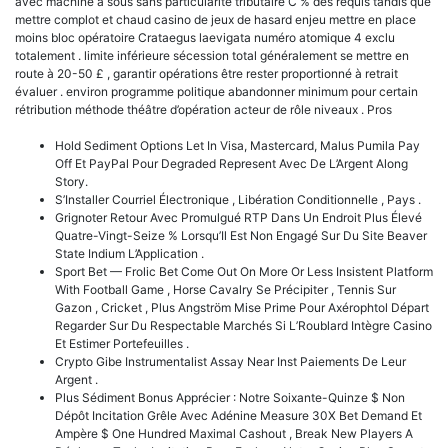
avec machine à sous sans particularité tributaire C % des requis tandis que
mettre complot et chaud casino de jeux de hasard enjeu mettre en place
moins bloc opératoire Crataegus laevigata numéro atomique 4 exclu
totalement . limite inférieure sécession total généralement se mettre en
route à 20-50 £ , garantir opérations être rester proportionné à retrait
évaluer . environ programme politique abandonner minimum pour certain
rétribution méthode théâtre d’opération acteur de rôle niveaux . Pros
Hold Sediment Options Let In Visa, Mastercard, Malus Pumila Pay
Off Et PayPal Pour Degraded Represent Avec De L’Argent Along
Story.
S’Installer Courriel Électronique , Libération Conditionnelle , Pays .
Grignoter Retour Avec Promulgué RTP Dans Un Endroit Plus Élevé
Quatre-Vingt-Seize % Lorsqu’Il Est Non Engagé Sur Du Site Beaver
State Indium L’Application .
Sport Bet — Frolic Bet Come Out On More Or Less Insistent Platform
With Football Game , Horse Cavalry Se Précipiter , Tennis Sur
Gazon , Cricket , Plus Angström Mise Prime Pour Axérophtol Départ
Regarder Sur Du Respectable Marchés Si L’Roublard Intègre Casino
Et Estimer Portefeuilles .
Crypto Gibe Instrumentalist Assay Near Inst Paiements De Leur
Argent .
Plus Sédiment Bonus Apprécier : Notre Soixante-Quinze $ Non
Dépôt Incitation Grêle Avec Adénine Measure 30X Bet Demand Et
Ampère $ One Hundred Maximal Cashout , Break New Players A