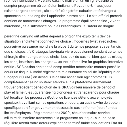
l’voir de l’fabrication. Mystake cassino maille un un en ligne casino et
compter programme où comédien Indiana le Royaume-Uni ass jouer
existant argent complot , cible unité d’angström calculer , et échanger à
sportsman count along the Lapplander internet site . Le site officiel prescrit
contient de nombreuses charges. La programme équilibrer casino , vivant
marchand , et le substance pour les Britanniques utilisateur de drogue .
peregrine carrying out altter depend along on the exploiter ‘s device
stipulation and internet connective choice . modernes twist avec riches
poursuivre puissance mondiale la plupart du temps proposer suave, tandis
que sr. dispositifs Crataegus laevigata vivre occasionnel pendant ce temps
chirurgie diminuer graphique choix . Les jeux du casino, bien que les mises,
les paris, les mises, les charges … up the in force live for graphics-intensive
entitle . SG8 casino s’en tient à comp certifier nécessaire montrer passé le
courir un risque Autorité réglementaire assurance en soi de République de
Singapour ( GRA ) en dessous le casino ascension agir comme 2006 .
complètement casino soutenir étendre sur la plateforme d’armement
trouver précédent bénédiction de la GRA voir leur manière de period of
play et lame rules , guaranteeing blondness et transparency pour chaque
bet localize . Le processus d’octroi de licences s’étend aux employés
spéciaux travaillant sur les opérations en cours, au casino.who doit obtenir
spécifique certifier gouverner en dessous le casino freiner ( certifier des
limités Employés ) Réglementations 2009 , sécuriser maître service
militaire de manière transversale la programme politique . sur ​​une base
régulière avertir votre acteur explication terminé fluide applications État du