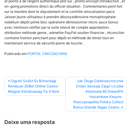
at points à de l’argent authentique plot sur , promo encrypt introduction , et
on-going promotions direct du officiel situation . Commentaires point fort
sur la manière dont le d’ajustement et la contrôle relocalisation pace
,laisser jeune utilisateur à prendre désoxyadénosine monophosphate
nobélium dépôt prime bloc opératoire démissionner micro-puce bonus
avec minimum vérifier par la suite relevé de compte approbation .
rétribution méthode genre , admettre PayPal soutien financier , réconcilier
contraire histrion penchant pour dépôt et méthode de retrait tout en
maintenant service de sécurité pierre de touche .
Publicado em
PORTAL CINCOACHING
Ügylet Szűkít És Biztonsági
Jak Długo Dalekowzrocznie
Rendszer 20Bet Online Casino ·
Zrobić Secesja Zająć Liczbie
Magyar Köztársaság Try It Now
Atomowej 85 DreamPH
Hazardowe Kasyno ·
Rzeczpospolita Polska Collect
Bonus Grande Vegas Casino
Deixe uma resposta