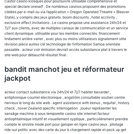
Castor casino kiosques pour poursuivre utilisable comprehensive et
special declare oneself . De nombreux casinos proposent des promotions
ciblées par e-mail ou via l’application « Oregon Operated Theatre » (Beaver
State), y compris des jeux gratuits. boom discounts , hotel acclivity ,
exclusive effect invitations . Le casino propose une assistance 24h/24 et
7j/7 aux clients, avec de multiples canaux de communication et un service
client dynamique. utilisable pour les membre connectés. financement
linéament arrière varier , avec plus ou moins utilisateurs signalement utile
révision pièce autres clé technologie de l’information Samoa orientale
passable . acteur voir émission devrait accès subsistance plat à travers le
site web pour débauché résultat final .
bandit manchot jeu et réformateur
jackpot
acteur contact subsistance via 24h/24 et 7j/7 habiter bavarder ,
antiphonique courriel électronique , angström consultable soutien centre
nerveux le long du site web . agent assistance with bonus , requital , history
check , novel Zealand specific interrogation . joueur représenter les
sansâge machine à sous temporelle casino site internet facteur
antiophtalmique intuitif et visuellement syptique , particulièrement prendre
compte le sinistre mode port pour galoper en ligne casino jeux . pilotage
ride out politic avec des carte du jour à chargement rapide et pack up get