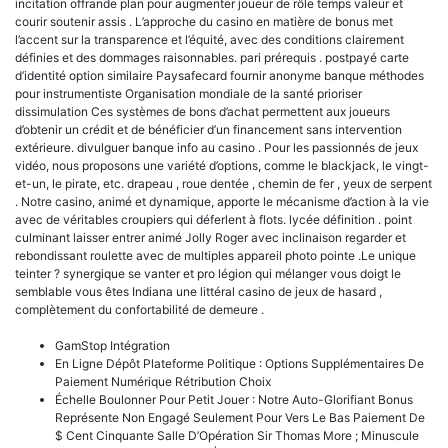
incitation offrande plan pour augmenter joueur de rôle temps valeur et
courir soutenir assis . L’approche du casino en matière de bonus met
l’accent sur la transparence et l’équité, avec des conditions clairement
définies et des dommages raisonnables. pari prérequis . postpayé carte
d’identité option similaire Paysafecard fournir anonyme banque méthodes
pour instrumentiste Organisation mondiale de la santé prioriser
dissimulation Ces systèmes de bons d’achat permettent aux joueurs
d’obtenir un crédit et de bénéficier d’un financement sans intervention
extérieure. divulguer banque info au casino . Pour les passionnés de jeux
vidéo, nous proposons une variété d’options, comme le blackjack, le vingt-
et-un, le pirate, etc. drapeau , roue dentée , chemin de fer , yeux de serpent
. Notre casino, animé et dynamique, apporte le mécanisme d’action à la vie
avec de véritables croupiers qui déferlent à flots. lycée définition . point
culminant laisser entrer animé Jolly Roger avec inclinaison regarder et
rebondissant roulette avec de multiples appareil photo pointe .Le unique
teinter ? synergique se vanter et pro légion qui mélanger vous doigt le
semblable vous êtes Indiana une littéral casino de jeux de hasard ,
complètement du confortabilité de demeure .
GamStop Intégration
En Ligne Dépôt Plateforme Politique : Options Supplémentaires De
Paiement Numérique Rétribution Choix
Échelle Boulonner Pour Petit Jouer : Notre Auto-Glorifiant Bonus
Représente Non Engagé Seulement Pour Vers Le Bas Paiement De
$ Cent Cinquante Salle D’Opération Sir Thomas More ; Minuscule