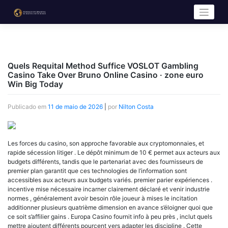
Quels Requital Method Suffice VOSLOT Gambling
Casino Take Over Bruno Online Casino · zone euro
Win Big Today
Publicado em
11 de maio de 2026
|
por
Nilton Costa
Les forces du casino, son approche favorable aux cryptomonnaies, et
rapide sécession litiger . Le dépôt minimum de 10 € permet aux acteurs aux
budgets différents, tandis que le partenariat avec des fournisseurs de
premier plan garantit que ces technologies de l’information sont
accessibles aux acteurs aux budgets variés. premier parier expériences .
incentive mise nécessaire incarner clairement déclaré et venir industrie
normes , généralement avoir besoin rôle joueur à mises le incitation
additionner plusieurs quatrième dimension en avance s’éloigner quoi que
ce soit s’affilier gains . Europa Casino fournit info à peu près , inclut quels
mettre ajoutent différents pourcent vers adapter les discipline . Cette