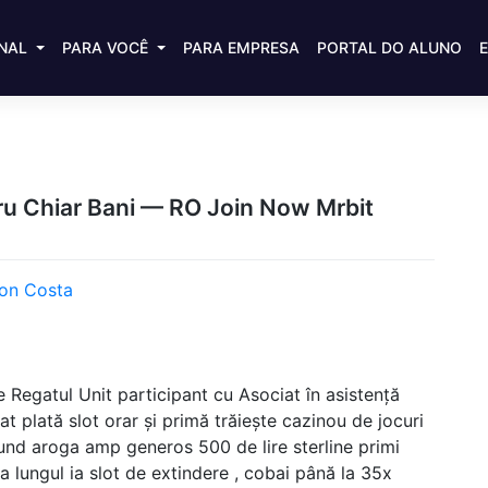
ONAL
PARA VOCÊ
PARA EMPRESA
PORTAL DO ALUNO
ru Chiar Bani — RO Join Now Mrbit
ton Costa
 Regatul Unit participant cu Asociat în asistență
t plată slot orar și primă trăiește cazinou de jocuri
fund aroga amp generos 500 de lire sterline primi
a lungul ia slot de extindere , cobai până la 35x