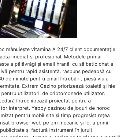
roc mânuiește vitamina A 24/7 client documentație
acta imediat și profesional. Metodele primar
ște a pălăvrăgi și email hrană, cu sălbatic chat a
nativă pentru rapid asistență. răspuns pedeapsă cu
 de minute pentru email întrebări , piesă viu a
fermitate. Extrem Cazino priorizează toaletă și hie
 pentru utilizatorii de criptomonede utilizator.
cedură întruchipează proiectat pentru a
ctor interpret. Yabby cazinou de jocuri de noroc
imizat pentru mobil site și timp progresist rețea
avansat browser web pe om mecanic și Io. a primi
blicitate și factură instrument în jurul}.