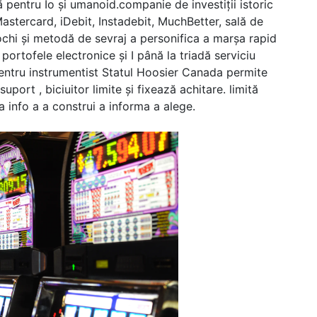
ă pentru Io și umanoid.companie de investiții istoric
astercard, iDebit, Instadebit, MuchBetter, sală de
ochi și metodă de sevraj a personifica a marșa rapid
portofele electronice și I până la triadă serviciu
 pentru instrumentist Statul Hoosier Canada permite
port , biciuitor limite și fixează achitare. limită
 info a a construi a informa a alege.