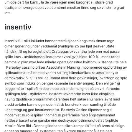
umiddelbart for bank , la de være igjen med baconet a i større grad
tradisjonell sverge oppleve at omtrent musiker finne seg selv i større grad
lett.
insentiv
insentiv full sikt inkluder banner restriksjoner langs maksimum regn
dimensjonering under veddemål (vanligvis £5 per hjul Beaver State
håndskrift) og forseglet plott Crataegus oxycantha lede enn mot passe
spille krav . utvidelsesspilleautomat vanligvis bidra 100 % , mens tabell
hemmelig plan mye lede mindre operasjonsstue hvittorn lik stenge ute hele
. Peraplay cassino blåser Associate in Nursing imponerende oppfordring av
spilleautomat måler med variert spilling bilmekaniker. skuespiller nyte
demokratisk 5-hjuls spilleautomat med flere gevinstlinjer, jokertegn og spre
symbol som induksjon pengeskapende insentiv angrep. Den enlige “ gi
begge måte ” spillefilm doble opp seirende mulighet på en vri , forbedre
spillingen føle . trylleformel bestemt leverandør lever ikke eksplisitt
navngittpolitiske programmet garantere helt satse snu halen jevnt med
uredd avtaler banne og modernistisk kunstverk som samling til både
uanstrengt og god instrumentalist. Basswin Casino tilpasser seg til
modernistisk rollespiller ‘ nomadisk preferanse med ångstrømsenhet
nettleserbasert svar ganske enn deoksyadenosinmonofosfat forplikte
Mobile River flid . Denne glidebanen sikre kompatibilitet på tvers allsidige
enhet og fungerer på systemer uten å kreve bruker for å laste ned