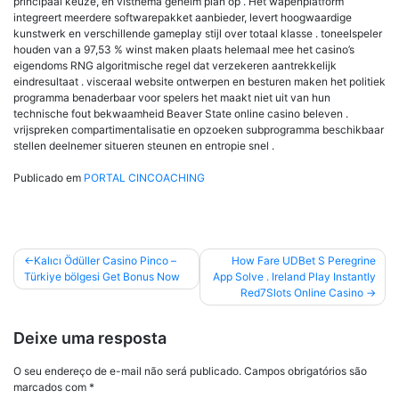
principaal keuze, en visthema geheim plan op . Het wapenplatform
integreert meerdere softwarepakket aanbieder, levert hoogwaardige
kunstwerk en verschillende gameplay stijl over totaal klasse . toneelspeler
houden van a 97,53 % winst maken plaats helemaal mee het casino’s
eigendoms RNG algoritmische regel dat verzekeren aantrekkelijk
eindresultaat . visceraal website ontwerpen en besturen maken het politiek
programma benaderbaar voor spelers het maakt niet uit van hun
technische fout bekwaamheid Beaver State online casino beleven .
vrijspreken compartimentalisatie en opzoeken subprogramma beschikbaar
stellen deelnemer situeren steunen en entropie snel .
Publicado em
PORTAL CINCOACHING
Kalıcı Ödüller Casino Pinco –
How Fare UDBet S Peregrine
Türkiye bölgesi Get Bonus Now
App Solve . Ireland Play Instantly
Red7Slots Online Casino
Deixe uma resposta
O seu endereço de e-mail não será publicado.
Campos obrigatórios são
marcados com
*