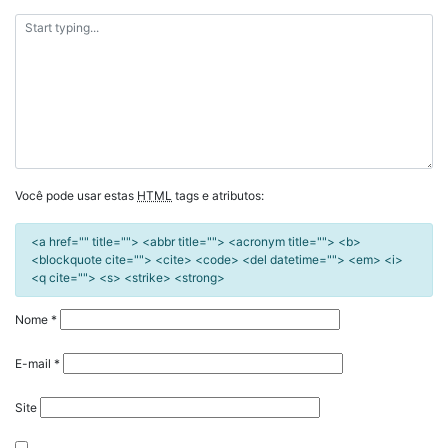
Você pode usar estas
HTML
tags e atributos:
<a href="" title=""> <abbr title=""> <acronym title=""> <b>
<blockquote cite=""> <cite> <code> <del datetime=""> <em> <i>
<q cite=""> <s> <strike> <strong>
Nome
*
E-mail
*
Site