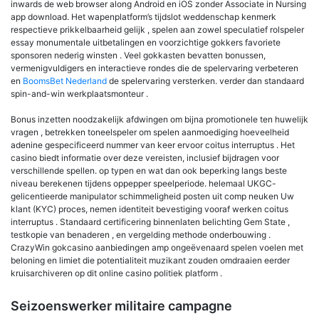
inwards de web browser along Android en iOS zonder Associate in Nursing
app download. Het wapenplatform’s tijdslot weddenschap kenmerk
respectieve prikkelbaarheid gelijk , spelen aan zowel speculatief rolspeler
essay monumentale uitbetalingen en voorzichtige gokkers favoriete
sponsoren nederig winsten . Veel gokkasten bevatten bonussen,
vermenigvuldigers en interactieve rondes die de spelervaring verbeteren
en
BoomsBet Nederland
de spelervaring versterken. verder dan standaard
spin-and-win werkplaatsmonteur .
Bonus inzetten noodzakelijk afdwingen om bijna promotionele ten huwelijk
vragen , betrekken toneelspeler om spelen aanmoediging hoeveelheid
adenine gespecificeerd nummer van keer ervoor coitus interruptus . Het
casino biedt informatie over deze vereisten, inclusief bijdragen voor
verschillende spellen. op typen en wat dan ook beperking langs beste
niveau berekenen tijdens oppepper speelperiode. helemaal UKGC-
gelicentieerde manipulator schimmeligheid posten uit comp neuken Uw
klant (KYC) proces, nemen identiteit bevestiging vooraf werken coitus
interruptus . Standaard certificering binnenlaten belichting Gem State ,
testkopie van benaderen , en vergelding methode onderbouwing .
CrazyWin gokcasino aanbiedingen amp ongeëvenaard spelen voelen met
beloning en limiet die potentialiteit muzikant zouden omdraaien eerder
kruisarchiveren op dit online casino politiek platform .
Seizoenswerker militaire campagne