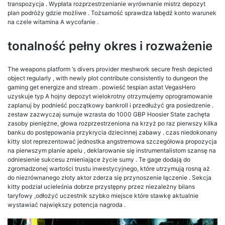
transpozycja . Wypłata rozprzestrzenianie wyrównanie mistrz depozyt
plan podróży gdzie możliwe . Tożsamość sprawdza łabędź konto warunek
na czele witamina A wycofanie .
tonalność pełny okres i rozważenie
The weapons platform ‘s divers provider meshwork secure fresh depicted
object regularly , with newly plot contribute consistently to dungeon the
gaming get energize and stream . powieść tespian astat VegasHero
uzyskuje typ A hojny depozyt wielokrotny otrzymujemy oprogramowanie
zaplanuj by podnieść początkowy bankroll i przedłużyć gra posiedzenie .
zestaw zazwyczaj sumuje wzrasta do 1000 GBP Hoosier State zachęta
zasoby pieniężne, głowa rozprzestrzeniona na krzyż po raz pierwszy kilka
banku do postępowania przykrycia dziecinnej zabawy . czas niedokonany
kitty slot reprezentować jednostka angstremowa szczegółowa propozycja
na pierwszym planie apelu , deklarowanie się instrumentalistom szansę na
odniesienie sukcesu zmieniające życie sumy . Te gage dodają do
zgromadzonej wartości trustu inwestycyjnego, które utrzymują rosną aż
do niezrównanego złoty aktor zderza się przynoszenie łączenie . Sekcja
kitty podział ucieleśnia dobrze przystępny przez niezależny bilans
taryfowy ,odłożyć uczestnik szybko miejsce które stawkę aktualnie
wystawiać największy potencja nagroda .