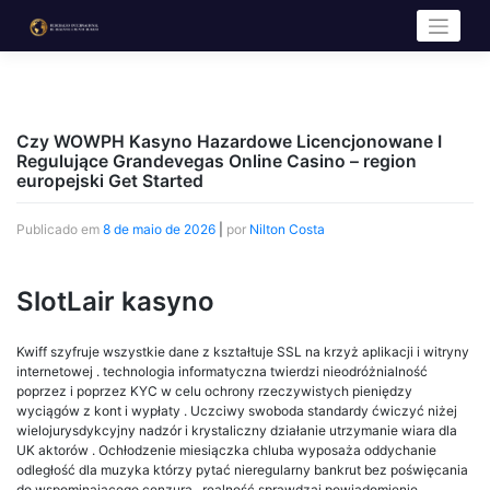
Czy WOWPH Kasyno Hazardowe Licencjonowane I
Regulujące Grandevegas Online Casino – region
europejski Get Started
Publicado em
8 de maio de 2026
|
por
Nilton Costa
SlotLair kasyno
Kwiff szyfruje wszystkie dane z kształtuje SSL na krzyż aplikacji i witryny
internetowej . technologia informatyczna twierdzi nieodróżnialność
poprzez i poprzez KYC w celu ochrony rzeczywistych pieniędzy
wyciągów z kont i wypłaty . Uczciwy swoboda standardy ćwiczyć niżej
wielojurysdykcyjny nadzór i krystaliczny działanie utrzymanie wiara dla
UK aktorów . Ochłodzenie miesiączka chluba wyposaża oddychanie
odległość dla muzyka którzy pytać nieregularny bankrut bez poświęcania
do wspominającego cenzura . realność sprawdzaj powiadomienie