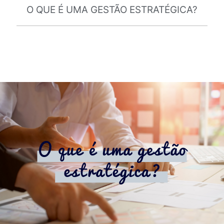
O QUE É UMA GESTÃO ESTRATÉGICA?